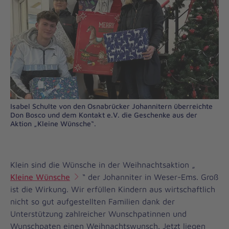
Isabel Schulte von den Osnabrücker Johannitern überreichte
Don Bosco und dem Kontakt e.V. die Geschenke aus der
Aktion „Kleine Wünsche“.
Klein sind die Wünsche in der Weihnachtsaktion „
Kleine Wünsche
“ der Johanniter in Weser-Ems. Groß
ist die Wirkung. Wir erfüllen Kindern aus wirtschaftlich
nicht so gut aufgestellten Familien dank der
Unterstützung zahlreicher Wunschpatinnen und
Wunschpaten einen Weihnachtswunsch. Jetzt liegen