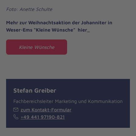
Foto: Anette Schulte
Mehr zur Weihnachtsaktion der Johanniter in
Weser-Ems “Kleine Wünsche” hier_
Kleine Wünsche
Stefan Greiber
Fachbereichsleiter Marketing und Kommunikation
zum Kontakt-Formular
+49 441 97190-821