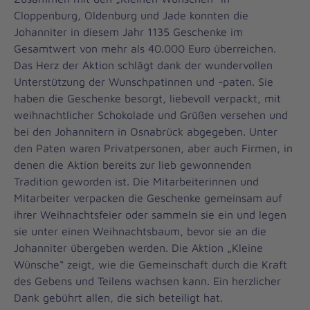
Cloppenburg, Oldenburg und Jade konnten die
Johanniter in diesem Jahr 1135 Geschenke im
Gesamtwert von mehr als 40.000 Euro überreichen.
Das Herz der Aktion schlägt dank der wundervollen
Unterstützung der Wunschpatinnen und -paten. Sie
haben die Geschenke besorgt, liebevoll verpackt, mit
weihnachtlicher Schokolade und Grüßen versehen und
bei den Johannitern in Osnabrück abgegeben. Unter
den Paten waren Privatpersonen, aber auch Firmen, in
denen die Aktion bereits zur lieb gewonnenden
Tradition geworden ist. Die Mitarbeiterinnen und
Mitarbeiter verpacken die Geschenke gemeinsam auf
ihrer Weihnachtsfeier oder sammeln sie ein und legen
sie unter einen Weihnachtsbaum, bevor sie an die
Johanniter übergeben werden. Die Aktion „Kleine
Wünsche“ zeigt, wie die Gemeinschaft durch die Kraft
des Gebens und Teilens wachsen kann. Ein herzlicher
Dank gebührt allen, die sich beteiligt hat.