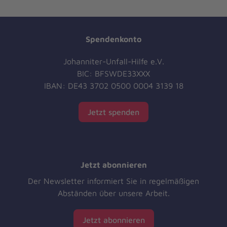
Spendenkonto
Johanniter-Unfall-Hilfe e.V.
BIC: BFSWDE33XXX
IBAN: DE43 3702 0500 0004 3139 18
Jetzt spenden
Jetzt abonnieren
Der Newsletter informiert Sie in regelmäßigen
Abständen über unsere Arbeit.
Jetzt abonnieren