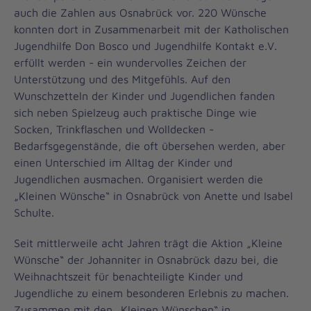
auch die Zahlen aus Osnabrück vor. 220 Wünsche
konnten dort in Zusammenarbeit mit der Katholischen
Jugendhilfe Don Bosco und Jugendhilfe Kontakt e.V.
erfüllt werden - ein wundervolles Zeichen der
Unterstützung und des Mitgefühls. Auf den
Wunschzetteln der Kinder und Jugendlichen fanden
sich neben Spielzeug auch praktische Dinge wie
Socken, Trinkflaschen und Wolldecken -
Bedarfsgegenstände, die oft übersehen werden, aber
einen Unterschied im Alltag der Kinder und
Jugendlichen ausmachen. Organisiert werden die
„Kleinen Wünsche“ in Osnabrück von Anette und Isabel
Schulte.
Seit mittlerweile acht Jahren trägt die Aktion „Kleine
Wünsche“ der Johanniter in Osnabrück dazu bei, die
Weihnachtszeit für benachteiligte Kinder und
Jugendliche zu einem besonderen Erlebnis zu machen.
Zusammen mit den „Kleinen Wünschen“ in