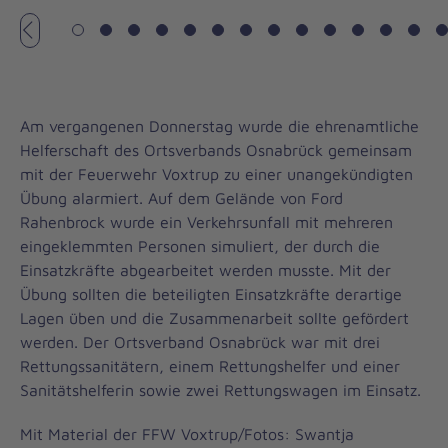
Vorheriges
Am vergangenen Donnerstag wurde die ehrenamtliche
Helferschaft des Ortsverbands Osnabrück gemeinsam
mit der Feuerwehr Voxtrup zu einer unangekündigten
Übung alarmiert. Auf dem Gelände von Ford
Rahenbrock wurde ein Verkehrsunfall mit mehreren
eingeklemmten Personen simuliert, der durch die
Einsatzkräfte abgearbeitet werden musste. Mit der
Übung sollten die beteiligten Einsatzkräfte derartige
Lagen üben und die Zusammenarbeit sollte gefördert
werden. Der Ortsverband Osnabrück war mit drei
Rettungssanitätern, einem Rettungshelfer und einer
Sanitätshelferin sowie zwei Rettungswagen im Einsatz.
Mit Material der FFW Voxtrup/Fotos: Swantja