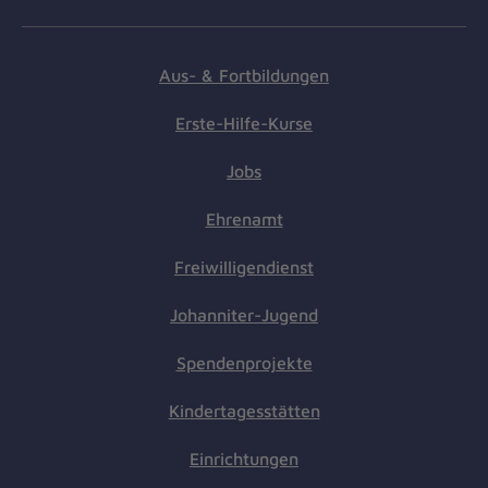
Aus- & Fortbildungen
Erste-Hilfe-Kurse
Jobs
Ehrenamt
Freiwilligendienst
Johanniter-Jugend
Spendenprojekte
Kindertagesstätten
Einrichtungen