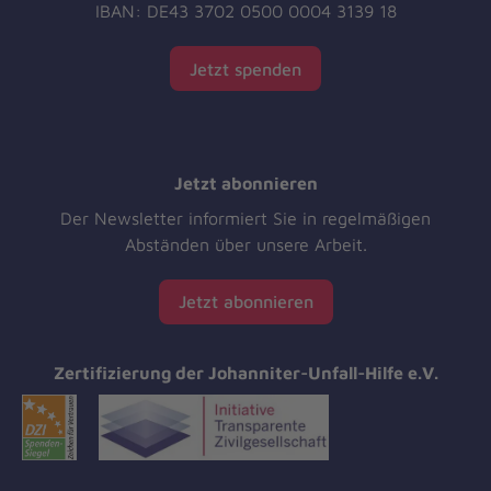
IBAN: DE43 3702 0500 0004 3139 18
Jetzt spenden
Jetzt abonnieren
Der Newsletter informiert Sie in regelmäßigen
Abständen über unsere Arbeit.
Jetzt abonnieren
Zertifizierung der Johanniter-Unfall-Hilfe e.V.