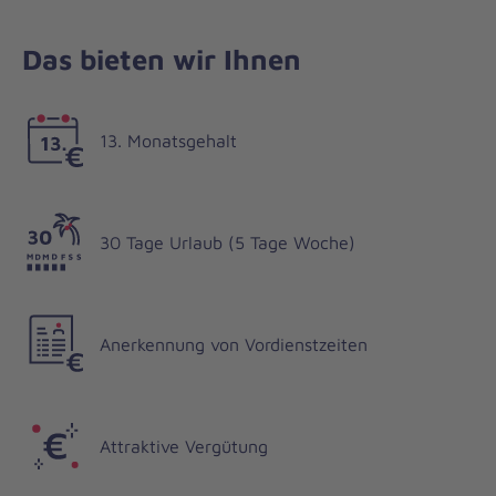
Das bieten wir Ihnen
13. Monatsgehalt
30 Tage Urlaub (5 Tage Woche)
Anerkennung von Vordienstzeiten
Attraktive Vergütung