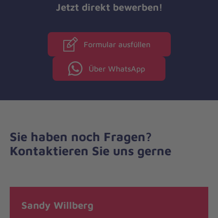
Jetzt direkt bewerben!
Formular ausfüllen
Über WhatsApp
Sie haben noch Fragen?
Kontaktieren Sie uns gerne
Sandy Willberg