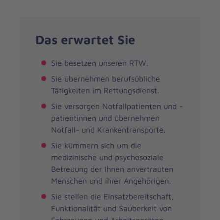
Das erwartet Sie
Sie besetzen unseren RTW.
Sie übernehmen berufsübliche
Tätigkeiten im Rettungsdienst.
Sie versorgen Notfallpatienten und -
patientinnen und übernehmen
Notfall- und Krankentransporte.
Sie kümmern sich um die
medizinische und psychosoziale
Betreuung der Ihnen anvertrauten
Menschen und ihrer Angehörigen.
Sie stellen die Einsatzbereitschaft,
Funktionalität und Sauberkeit von