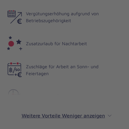
Vergütungserhöhung aufgrund von
Betriebszugehörigkeit
Zusatzurlaub für Nachtarbeit
Zuschläge für Arbeit an Sonn- und
Feiertagen
Zuschläge für Überstunden
Weitere Vorteile
Weniger anzeigen