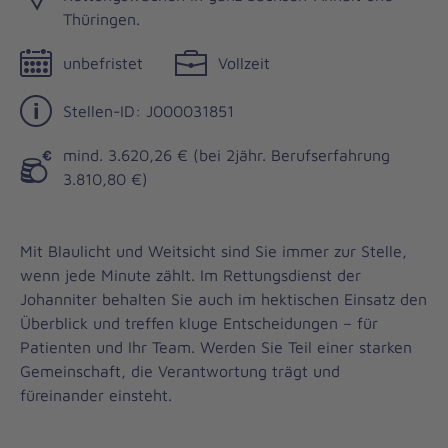
Thüringen.
unbefristet
Vollzeit
Stellen-ID: J000031851
mind. 3.620,26 € (bei 2jähr. Berufserfahrung
3.810,80 €)
Mit Blaulicht und Weitsicht sind Sie immer zur Stelle,
wenn jede Minute zählt. Im Rettungsdienst der
Johanniter behalten Sie auch im hektischen Einsatz den
Überblick und treffen kluge Entscheidungen – für
Patienten und Ihr Team. Werden Sie Teil einer starken
Gemeinschaft, die Verantwortung trägt und
füreinander einsteht.