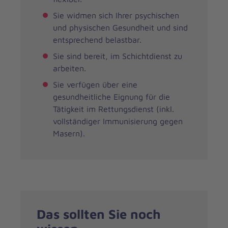
Sie widmen sich Ihrer psychischen
und physischen Gesundheit und sind
entsprechend belastbar.
Sie sind bereit, im Schichtdienst zu
arbeiten.
Sie verfügen über eine
gesundheitliche Eignung für die
Tätigkeit im Rettungsdienst (inkl.
vollständiger Immunisierung gegen
Masern).
Das sollten Sie noch