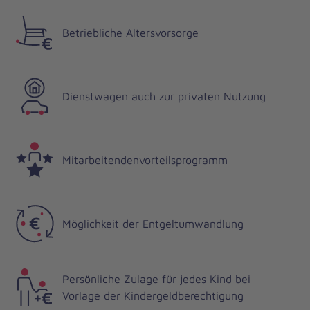
Betriebliche Altersvorsorge
Dienstwagen auch zur privaten Nutzung
Mitarbeitendenvorteilsprogramm
Möglichkeit der Entgeltumwandlung
Persönliche Zulage für jedes Kind bei
Vorlage der Kindergeldberechtigung