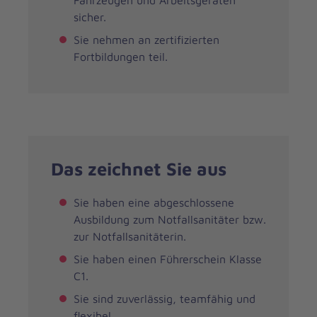
Fahrzeugen und Arbeitsgeräten
sicher.
Sie nehmen an zertifizierten
Fortbildungen teil.
Das zeichnet Sie aus
Sie haben eine abgeschlossene
Ausbildung zum Notfallsanitäter bzw.
zur Notfallsanitäterin.
Sie haben einen Führerschein Klasse
C1.
Sie sind zuverlässig, teamfähig und
flexibel.