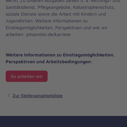
Berlin. Zu unseren Aufgaben zählen u. a. Rettungs- und
Sanitätsdienst, Pflegeangebote, Katastrophenschutz,
soziale Dienste sowie die Arbeit mit Kindern und
Jugendlichen. Weitere Informationen zu
Einstiegsmöglichkeiten, Perspektiven und wie wir
arbeiten: johanniter.de/karriere
Weitere Informationen zu Einstiegsmöglichkeiten,
Perspektiven und Arbeitsbedingungen:
So arbeiten wir
Zur Stellenangebotsliste