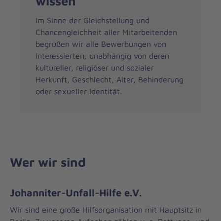
wissen
Im Sinne der Gleichstellung und
Chancengleichheit aller Mitarbeitenden
begrüßen wir alle Bewerbungen von
Interessierten, unabhängig von deren
kultureller, religiöser und sozialer
Herkunft, Geschlecht, Alter, Behinderung
oder sexueller Identität.
Wer wir sind
Johanniter-Unfall-Hilfe e.V.
Wir sind eine große Hilfsorganisation mit Hauptsitz in