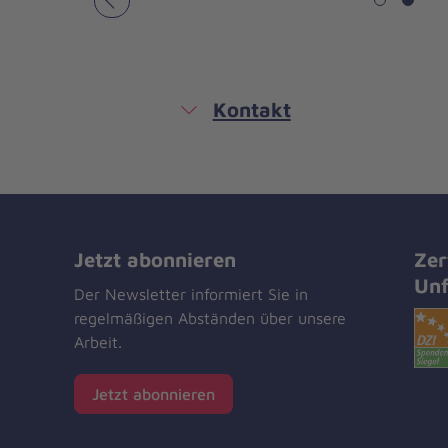
Vorheriges
Kontakt
Jetzt abonnieren
Zer
Unf
Der Newsletter informiert Sie in
regelmäßigen Abständen über unsere
Arbeit.
Jetzt abonnieren