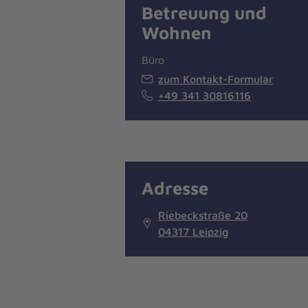
Betreuung und
Wohnen
Büro
zum Kontakt-Formular
+49 341 30816116
Adresse
Riebeckstraße 20
04317 Leipzig