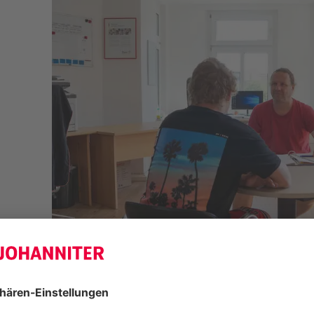
Wobei helfen wir?