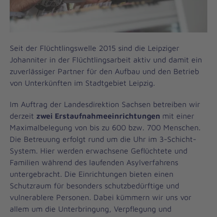
Seit der Flüchtlingswelle 2015 sind die Leipziger
Johanniter in der Flüchtlingsarbeit aktiv und damit ein
zuverlässiger Partner für den Aufbau und den Betrieb
von Unterkünften im Stadtgebiet Leipzig.
Im Auftrag der Landesdirektion Sachsen betreiben wir
derzeit
zwei Erstaufnahmeeinrichtungen
mit einer
Maximalbelegung von bis zu 600 bzw. 700 Menschen.
Die Betreuung erfolgt rund um die Uhr im 3-Schicht-
System. Hier werden erwachsene Geflüchtete und
Familien während des laufenden Asylverfahrens
untergebracht. Die Einrichtungen bieten einen
Schutzraum für besonders schutzbedürftige und
vulnerablere Personen. Dabei kümmern wir uns vor
allem um die Unterbringung, Verpflegung und