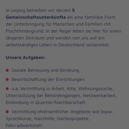
In Leipzig betreiben wir derzeit
5
Gemeinschaftsunterkünfte
als eine familiäre Form
der Unterbringung für Menschen und Familien mit
Fluchthintergrund. In der Regel leben sie hier für einen
längeren Zeitraum und werden von uns auf ein
selbstständiges Leben in Deutschland vorbereitet.
Unsere Aufgaben:
Soziale Betreuung und Beratung
Bewirtschaftung der Einrichtungen
u.a. Vermittlung in Arbeit, Kita, Wohnungssuche,
Unterstützung bei Behördengängen, Netzwerkarbeit,
Einbindung in Quartier/Nachbarschaft
Vermittlung ehrenamtlicher Angebote wie bspw.
Sprachkurse, Nachhilfe, Gartenprojekte,
Fahrradwerkstatt