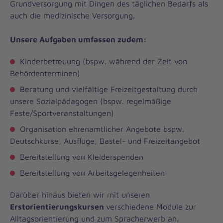
Grundversorgung mit Dingen des täglichen Bedarfs als
auch die medizinische Versorgung.
Unsere Aufgaben umfassen zudem:
Kinderbetreuung (bspw. während der Zeit von
Behördenterminen)
Beratung und vielfältige Freizeitgestaltung durch
unsere Sozialpädagogen (bspw. regelmäßige
Feste/Sportveranstaltungen)
Organisation ehrenamtlicher Angebote bspw.
Deutschkurse, Ausflüge, Bastel- und Freizeitangebot
Bereitstellung von Kleiderspenden
Bereitstellung von Arbeitsgelegenheiten
Darüber hinaus bieten wir mit unseren
Erstorientierungskursen
verschiedene Module zur
Alltagsorientierung und zum Spracherwerb an.