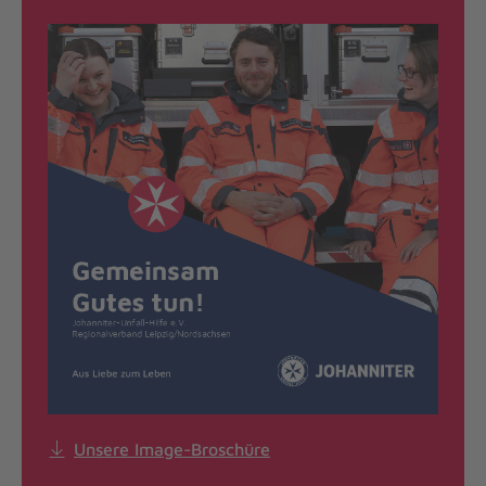
Unsere Image-Broschüre