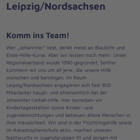
Leipzig/Nordsachsen
Komm ins Team!
Wer „Johanniter“ liest, denkt meist an Blaulicht und
Erste-Hilfe-Kurse. Aber wir leisten noch mehr: Unser
Regionalverband wurde 1990 gegründet. Seither
kümmern wir uns um all jene, die unsere Hilfe
wünschen und benötigen. Im Raum
Leipzig/Nordsachsen engagieren sich fast 900
Mitarbeiter haupt- und ehrenamtlich bei der
Johanniter-Unfall-Hilfe. Hier betreiben wir
Kindertagesstätten sowie Kinder- und
Jugendeinrichtungen und betreuen ältere Menschen in
ihrer Häuslichkeit. Wir sind in der Flüchtlingshilfe sowie
im Katastrophenschutz aktiv, machen unseren
Nachwuchs in Jugendgruppen fit und sorgen mit