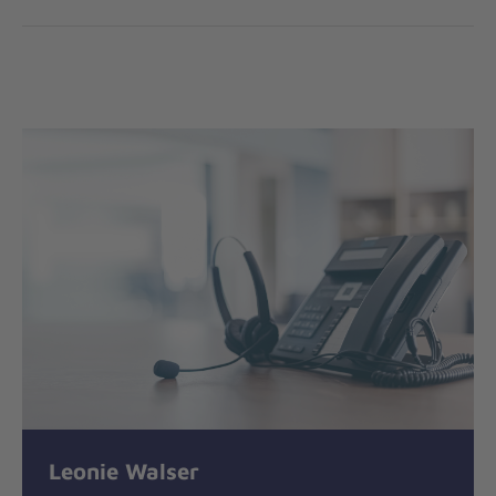
Leonie Walser