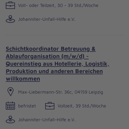
Voll- oder Teilzeit, 30 - 39 Std./Woche
Johanniter-Unfall-Hilfe e.V.
Schichtkoordinator Betreuung &
Ablauforganisation (m/w/d) -
Quereinstieg aus Hotellerie, Logistik,
Produktion und anderen Bereichen
willkommen
Max-Liebermann-Str. 36c, 04159 Leipzig
befristet
Vollzeit, 39 Std./Woche
Johanniter-Unfall-Hilfe e.V.