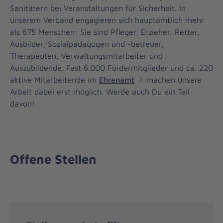
Sanitätern bei Veranstaltungen für Sicherheit. In
unserem Verband engagieren sich hauptamtlich mehr
als 675 Menschen: Sie sind Pfleger, Erzieher, Retter,
Ausbilder, Sozialpädagogen und -betreuer,
Therapeuten, Verwaltungsmitarbeiter und
Auszubildende. Fast 6.000 Fördermitglieder und ca. 220
aktive Mitarbeitende im
Ehrenamt
machen unsere
Arbeit dabei erst möglich. Werde auch Du ein Teil
davon!
Offene Stellen