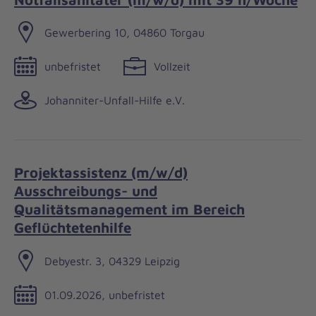
Gewerbering 10, 04860 Torgau
unbefristet
Vollzeit
Johanniter-Unfall-Hilfe e.V.
Projektassistenz (m/w/d)
Ausschreibungs- und
Qualitätsmanagement im Bereich
Geflüchtetenhilfe
Debyestr. 3, 04329 Leipzig
01.09.2026, unbefristet