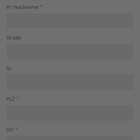
Ihr Nachname
*
Straße
Nr.
PLZ
*
Ort
*