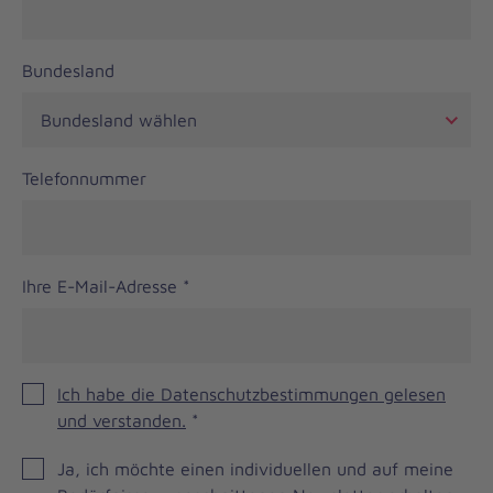
Bundesland
Telefonnummer
Ihre E-Mail-Adresse
*
Ich habe die Datenschutzbestimmungen gelesen
und verstanden.
*
JOH
Ja, ich möchte einen individuellen und auf meine