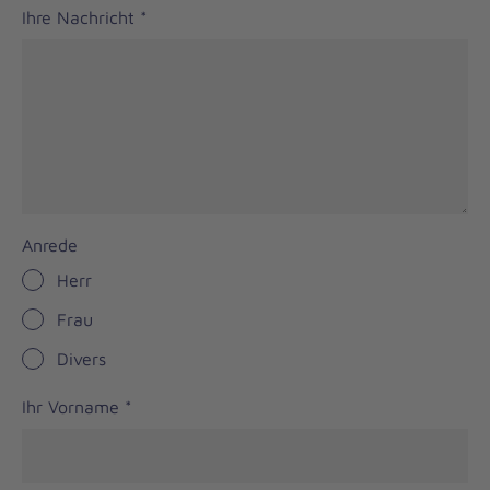
Ihre Nachricht
*
Anrede
Herr
Frau
Divers
Ihr Vorname
*