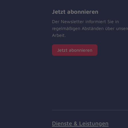
Jetzt abonnieren
Der Newsletter informiert Sie in
regelmäßigen Abständen über unser
Arbeit.
Jetzt abonnieren
Dienste & Leistungen