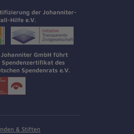
tifizierung der Johanniter-
all-Hilfe e.V.
 Johanniter GmbH führt
 Spendenzertifikat des
tschen Spendenrats e.V.
nden & Stiften