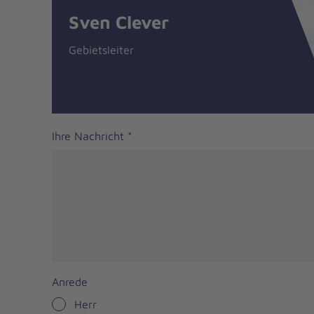
Sven Clever
Gebietsleiter
Ihre Nachricht
*
Anrede
Herr