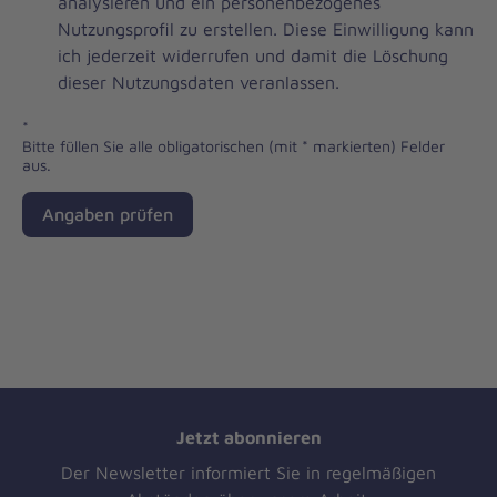
analysieren und ein personenbezogenes
Nutzungsprofil zu erstellen. Diese Einwilligung kann
ich jederzeit widerrufen und damit die Löschung
dieser Nutzungsdaten veranlassen.
*
Bitte füllen Sie alle obligatorischen (mit * markierten) Felder
aus.
Angaben prüfen
Jetzt abonnieren
Der Newsletter informiert Sie in regelmäßigen