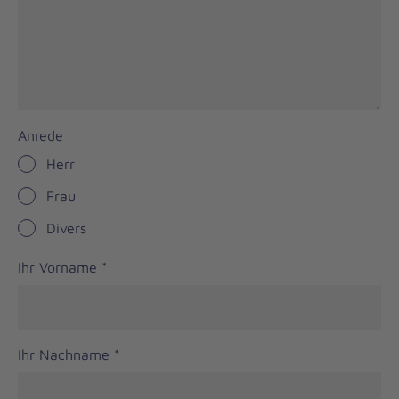
Anrede
Herr
Frau
Divers
Ihr Vorname
*
Ihr Nachname
*