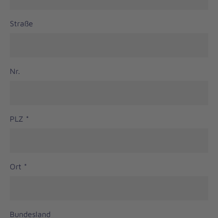
Straße
Nr.
PLZ
*
Ort
*
Bundesland