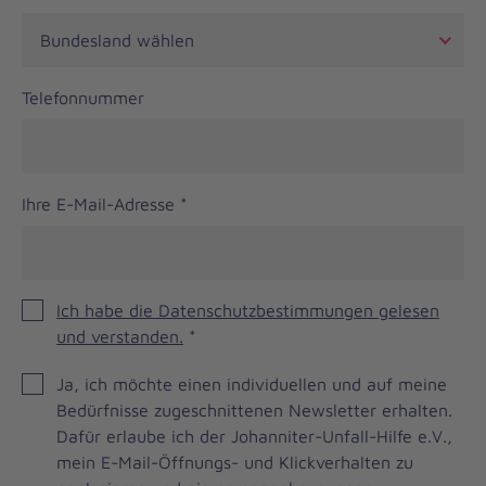
Telefonnummer
Ihre E-Mail-Adresse
*
Ich habe die Datenschutzbestimmungen gelesen
und verstanden.
*
JOH
Ja, ich möchte einen individuellen und auf meine
Brevo
Bedürfnisse zugeschnittenen Newsletter erhalten.
Newsletter
Dafür erlaube ich der Johanniter-Unfall-Hilfe e.V.,
Checkbox
mein E-Mail-Öffnungs- und Klickverhalten zu