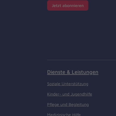
Jetzt abonnieren
Dienste & Leistungen
Soziale Unterstützung
Kinder- und Jugendhilfe
Pflege und Begleitung
Medizinische Hilfe