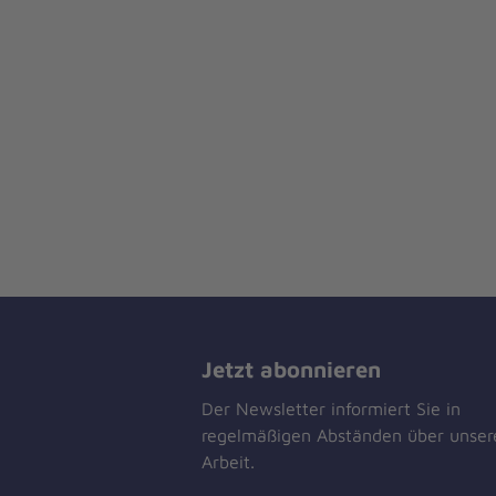
Jetzt abonnieren
Der Newsletter informiert Sie in
regelmäßigen Abständen über unser
Arbeit.