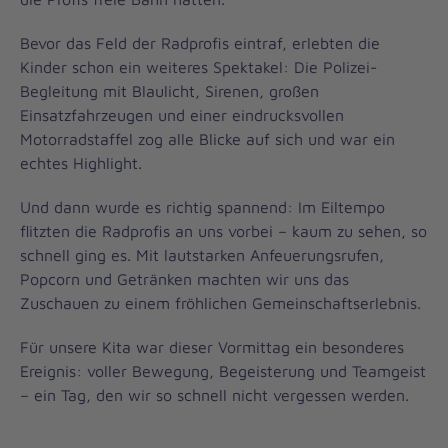
Bevor das Feld der Radprofis eintraf, erlebten die
Kinder schon ein weiteres Spektakel: Die Polizei-
Begleitung mit Blaulicht, Sirenen, großen
Einsatzfahrzeugen und einer eindrucksvollen
Motorradstaffel zog alle Blicke auf sich und war ein
echtes Highlight.
Und dann wurde es richtig spannend: Im Eiltempo
flitzten die Radprofis an uns vorbei – kaum zu sehen, so
schnell ging es. Mit lautstarken Anfeuerungsrufen,
Popcorn und Getränken machten wir uns das
Zuschauen zu einem fröhlichen Gemeinschaftserlebnis.
Für unsere Kita war dieser Vormittag ein besonderes
Ereignis: voller Bewegung, Begeisterung und Teamgeist
– ein Tag, den wir so schnell nicht vergessen werden.