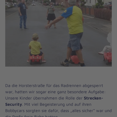
Da die Horsterstraße für das Radrennen abgesperrt
war, hatten wir sogar eine ganz besondere Aufgabe:
Unsere Kinder übernahmen die Rolle der
Strecken-
Security
. Mit viel Begeisterung und auf ihren
Bobbycars sorgten sie dafür, dass „alles sicher“ war und
die Profis freie Bahn hatten.