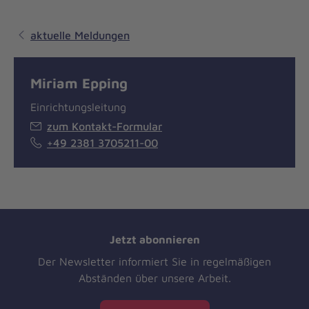
aktuelle Meldungen
Miriam Epping
Einrichtungsleitung
zum Kontakt-Formular
+49 2381 3705211-00
Jetzt abonnieren
Der Newsletter informiert Sie in regelmäßigen
Abständen über unsere Arbeit.