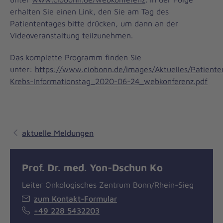
erhalten Sie einen Link, den Sie am Tag des
Patiententages bitte drücken, um dann an der
Videoveranstaltung teilzunehmen.
Das komplette Programm finden Sie
unter:
https://www.ciobonn.de/images/Aktuelles/Patient
Krebs-Informationstag_2020-06-24_webkonferenz.pdf
aktuelle Meldungen
Prof. Dr. med. Yon-Dschun Ko
Leiter Onkologisches Zentrum Bonn/Rhein-Sieg
zum Kontakt-Formular
+49 228 5432203