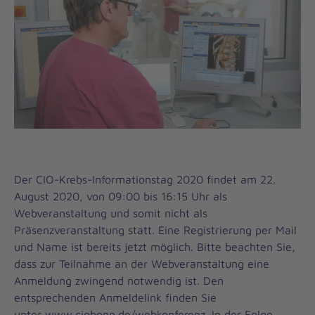
Der CIO-Krebs-Informationstag 2020 findet am 22.
August 2020, von 09:00 bis 16:15 Uhr als
Webveranstaltung und somit nicht als
Präsenzveranstaltung statt. Eine Registrierung per Mail
und Name ist bereits jetzt möglich. Bitte beachten Sie,
dass zur Teilnahme an der Webveranstaltung eine
Anmeldung zwingend notwendig ist. Den
entsprechenden Anmeldelink finden Sie
unter
www.ciobonn.de/webkonferenz
. In der Folge