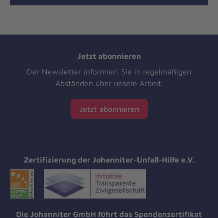
Jetzt abonnieren
Der Newsletter informiert Sie in regelmäßigen
Abständen über unsere Arbeit.
Jetzt abonnieren
Zertifizierung der Johanniter-Unfall-Hilfe e.V.
Die Johanniter GmbH führt das Spendenzertifikat