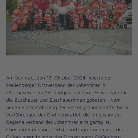
Am Sonntag, den 13. Oktober 2024, feierte der
Peißenberger Ortsverband der Johanniter in
Oberbayern sein 25-jähriges Jubiläum. Es war viel für
die Zuschauer und Zuschauerinnen geboten – vom
neuen Einsatzfahrzeug der Rettungshundestaffel bis zu
Vorführungen der Drohnenstaffel, die im gesamten
Regionalverband der Johanniter einzigartig ist.
Christian Stögbauer, Ortsbeauftragter und eines der
Gründungsmitglieder des Ortsverbands Peißenberg,