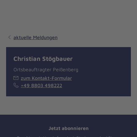
aktuelle Meldungen
Christian Stögbauer
Ortsbeauftragter Peißenberg
zum Kontakt-Formular
+49 8803 498222
Jetzt abonnieren