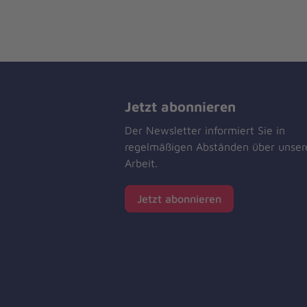
Jetzt abonnieren
Der Newsletter informiert Sie in
regelmäßigen Abständen über unser
Arbeit.
Jetzt abonnieren