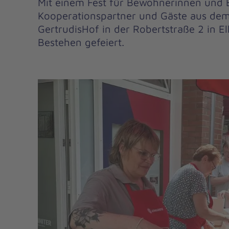
Mit einem Fest für Bewohnerinnen und
Kooperationspartner und Gäste aus dem 
GertrudisHof in der Robertstraße 2 in El
Bestehen gefeiert.