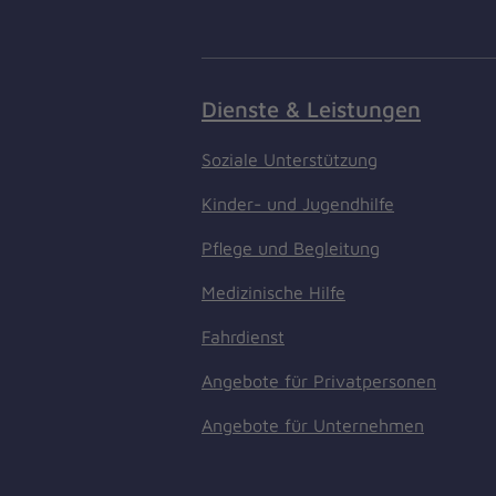
Dienste & Leistungen
Soziale Unterstützung
Kinder- und Jugendhilfe
Pflege und Begleitung
Medizinische Hilfe
Fahrdienst
Angebote für Privatpersonen
Angebote für Unternehmen