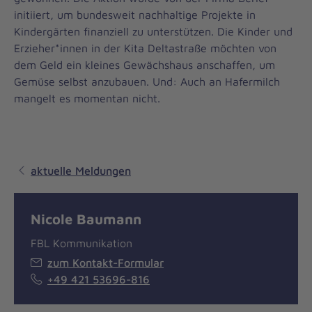
initiiert, um bundesweit nachhaltige Projekte in
Kindergärten finanziell zu unterstützen. Die Kinder und
Erzieher*innen in der Kita Deltastraße möchten von
dem Geld ein kleines Gewächshaus anschaffen, um
Gemüse selbst anzubauen. Und: Auch an Hafermilch
mangelt es momentan nicht.
aktuelle Meldungen
Nicole Baumann
FBL Kommunikation
zum Kontakt-Formular
+49 421 53696-816