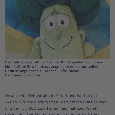
Das Geld aus der Aktion "Grüner Kindergarten" soll in ein
kleines Kita-Gewächshaus angelegt werden, um selbst
Gemüse anpflanzen zu können. Foto: Nicole
Baumann/Johanniter
Unsere Kita Deltastraße in Ritterhude hat bei der
Aktion "Grüner Kindergarten" den dritten Platz erlangt
und damit 2.500 Euro für ein nachhaltiges Projekt
gewonnen. Die Aktion wurde von der Firma Berief