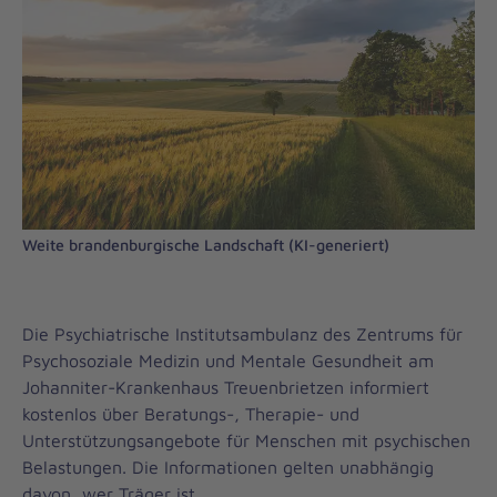
Weite brandenburgische Landschaft (KI-generiert)
Die Psychiatrische Institutsambulanz des Zentrums für
Psychosoziale Medizin und Mentale Gesundheit am
Johanniter-Krankenhaus Treuenbrietzen informiert
kostenlos über Beratungs-, Therapie- und
Unterstützungsangebote für Menschen mit psychischen
Belastungen. Die Informationen gelten unabhängig
davon, wer Träger ist.