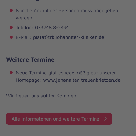
Nur die Anzahl der Personen muss angegeben
werden
Telefon: 033748 8-2494
E-Mail:
pia(at)trb.johanniter-kliniken.de
Weitere Termine
Neue Termine gibt es regelmäßig auf unserer
Homepage:
www.johanniter-treuenbrietzen.de
Wir freuen uns auf Ihr Kommen!
Alle Informatonen und weitere Termine