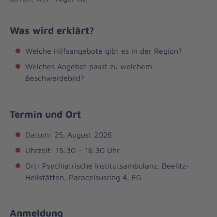
Was wird erklärt?
Welche Hilfsangebote gibt es in der Region?
Welches Angebot passt zu welchem
Beschwerdebild?
Termin und Ort
Datum: 25. August 2026
Uhrzeit: 15:30 – 16:30 Uhr
Ort: Psychiatrische Institutsambulanz, Beelitz-
Heilstätten, Paracelsusring 4, EG
Anmeldung