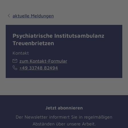
aktuelle Meldungen
Psychiatrische Institutsambulanz
Treuenbrietzen
Kontakt
zum Kontakt-Formular
+49 33748 82494
Jetzt abonnieren
Der Newsletter informiert Sie in regelmäßigen
Abständen über unsere Arbeit.