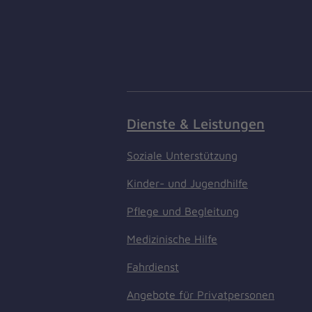
Dienste & Leistungen
Soziale Unterstützung
Kinder- und Jugendhilfe
Pflege und Begleitung
Medizinische Hilfe
Fahrdienst
Angebote für Privatpersonen