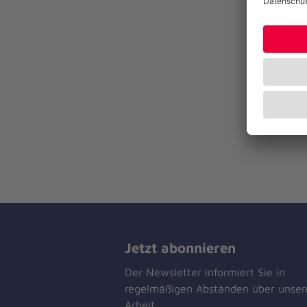
Jetzt abonnieren
Der Newsletter informiert Sie in
regelmäßigen Abständen über unser
Arbeit.