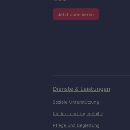
Jetzt abonnieren
Dienste & Leistungen
Soziale Unterstützung
Kinder- und Jugendhilfe
Pflege und Begleitung