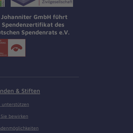
 Johanniter GmbH führt
 Spendenzertifikat des
tschen Spendenrats e.V.
nden & Stiften
t unterstützen
Sie bewirken
denmöglichkeiten