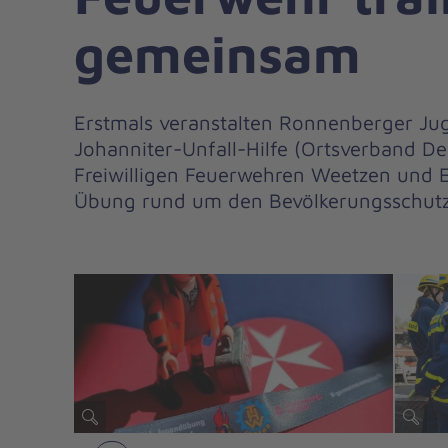
gemeinsam
Erstmals veranstalten Ronnenberger J
Johanniter-Unfall-Hilfe (Ortsverband D
Freiwilligen Feuerwehren Weetzen und
Übung rund um den Bevölkerungsschutz