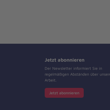
Jetzt abonnieren
Der Newsletter informiert Sie in
regelmäßigen Abständen über unser
Arbeit.
Jetzt abonnieren