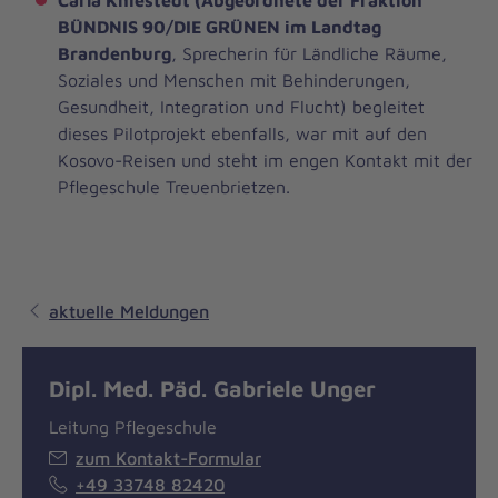
Carla Kniestedt (Abgeordnete der Fraktion
BÜNDNIS 90/DIE GRÜNEN im Landtag
Brandenburg
, Sprecherin für Ländliche Räume,
Soziales und Menschen mit Behinderungen,
Gesundheit, Integration und Flucht) begleitet
dieses Pilotprojekt ebenfalls, war mit auf den
Kosovo-Reisen und steht im engen Kontakt mit der
Pflegeschule Treuenbrietzen.
aktuelle Meldungen
Dipl. Med. Päd. Gabriele Unger
Leitung Pflegeschule
zum Kontakt-Formular
+49 33748 82420