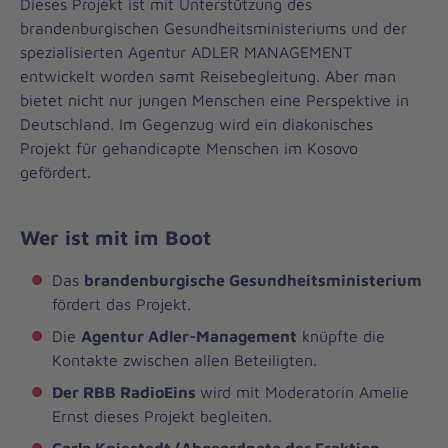
Dieses Projekt ist mit Unterstützung des
brandenburgischen Gesundheitsministeriums und der
spezialisierten Agentur ADLER MANAGEMENT
entwickelt worden samt Reisebegleitung. Aber man
bietet nicht nur jungen Menschen eine Perspektive in
Deutschland. Im Gegenzug wird ein diakonisches
Projekt für gehandicapte Menschen im Kosovo
gefördert.
Wer ist mit im Boot
Das
brandenburgische Gesundheitsministerium
fördert das Projekt.
Die
Agentur Adler-Management
knüpfte die
Kontakte zwischen allen Beteiligten.
Der RBB RadioEins
wird mit Moderatorin Amelie
Ernst dieses Projekt begleiten.