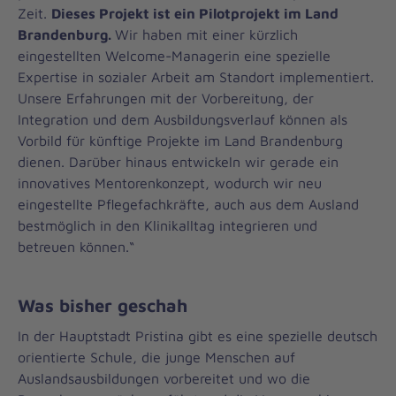
Zeit.
Dieses Projekt ist ein Pilotprojekt im Land
Brandenburg.
Wir haben mit einer kürzlich
eingestellten Welcome-Managerin eine spezielle
Expertise in sozialer Arbeit am Standort implementiert.
Unsere Erfahrungen mit der Vorbereitung, der
Integration und dem Ausbildungsverlauf können als
Vorbild für künftige Projekte im Land Brandenburg
dienen. Darüber hinaus entwickeln wir gerade ein
innovatives Mentorenkonzept, wodurch wir neu
eingestellte Pflegefachkräfte, auch aus dem Ausland
bestmöglich in den Klinikalltag integrieren und
betreuen können.“
Was bisher geschah
In der Hauptstadt Pristina gibt es eine spezielle deutsch
orientierte Schule, die junge Menschen auf
Auslandsausbildungen vorbereitet und wo die