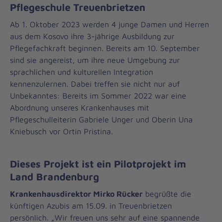
Pflegeschule Treuenbrietzen
Ab 1. Oktober 2023 werden 4 junge Damen und Herren
aus dem Kosovo ihre 3-jährige Ausbildung zur
Pflegefachkraft beginnen. Bereits am 10. September
sind sie angereist, um ihre neue Umgebung zur
sprachlichen und kulturellen Integration
kennenzulernen. Dabei treffen sie nicht nur auf
Unbekanntes: Bereits im Sommer 2022 war eine
Abordnung unseres Krankenhauses mit
Pflegeschulleiterin Gabriele Unger und Oberin Una
Kniebusch vor Ortin Pristina.
Dieses Projekt ist ein Pilotprojekt im
Land Brandenburg
Krankenhausdirektor Mirko Rücker
begrüßte die
künftigen Azubis am 15.09. in Treuenbrietzen
persönlich. „Wir freuen uns sehr auf eine spannende