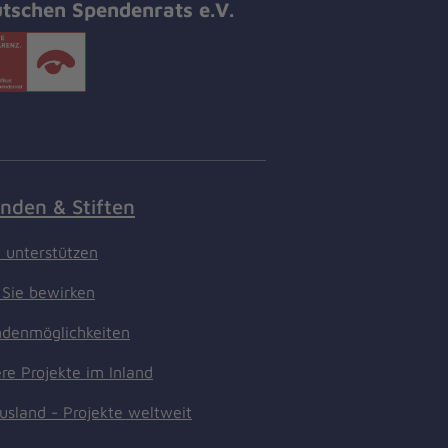
tschen Spendenrats e.V.
nden & Stiften
t unterstützen
Sie bewirken
denmöglichkeiten
re Projekte im Inland
usland - Projekte weltweit