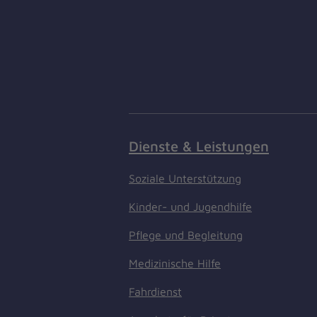
Dienste & Leistungen
Soziale Unterstützung
Kinder- und Jugendhilfe
Pflege und Begleitung
Medizinische Hilfe
Fahrdienst