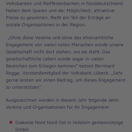
Volksbanken und Raiffeisenbanken in Norddeutschland.
Neben dem Sparen und der Möglichkeit, attraktive
Preise zu gewinnen, fließt ein Teil der Erträge an
soziale Organisationen in der Region.
„Ohne diese Vereine und ohne das ehrenamtliche
Engagement von vielen tollen Menschen würde unsere
Gesellschaft nicht dort stehen, wo sie steht. Das
gesellschaftliche Leben würde sogar in vielen
Bereichen zum Erliegen kommen“ betont Bernhard
Rogge, Vorstandsmitglied der Volksbank Lübeck. „Sehr
gerne leisten wir einen Beitrag, um dieses Engagement
zu unterstützen“.
Ausgezeichnet werden in diesem Jahr folgende zehn
Vereine und Organisationen für Ihr Engagement:
Diakonie Nord Nord Ost in Holstein gemeinnützige
GmbH