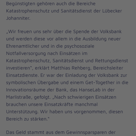
Begünstigten gehören auch die Bereiche
Katastrophenschutz und Sanitätsdienst der Lübecker
Johanniter.
„Wir freuen uns sehr über die Spende der Volksbank
und werden diese vor allem in die Ausbildung neuer
Ehrenamtlicher und in die psychosoziale
Notfallversorgung nach Einsätzen im
Katastrophenschutz, Sanitätsdienst und Rettungsdienst
investieren“, erklärt Matthias Rehberg, Bereichsleiter
Einsatzdienste. Er war der Einladung der Volksbank zur
symbolischen Übergabe und einem Get-Together in die
Innovationsräume der Bank, das HanseLab in der
Marlistraße, gefolgt. „Nach schwierigen Einsätzen
brauchen unsere Einsatzkräfte manchmal
Unterstützung. Wir haben uns vorgenommen, diesen
Bereich zu stärken.“
Das Geld stammt aus dem Gewinnsparsparen der