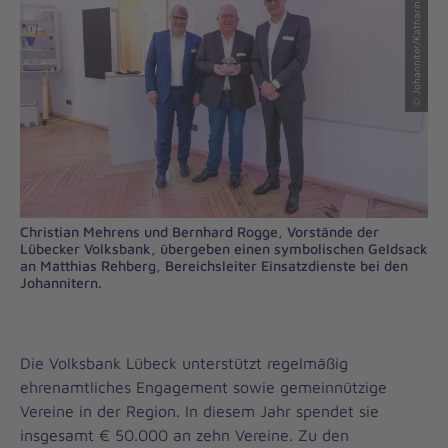
© Johanniter/Katharina Heidecke
Christian Mehrens und Bernhard Rogge, Vorstände der
Lübecker Volksbank, übergeben einen symbolischen Geldsack
an Matthias Rehberg, Bereichsleiter Einsatzdienste bei den
Johannitern.
Die Volksbank Lübeck unterstützt regelmäßig
ehrenamtliches Engagement sowie gemeinnützige
Vereine in der Region. In diesem Jahr spendet sie
insgesamt € 50.000 an zehn Vereine. Zu den