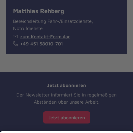
Matthias Rehberg
Bereichsleitung Fahr-/Einsatzdienste,
Notrufdienste
zum Kontakt-Formular
+49 451 58010-701
Jetzt abonnieren
Der Newsletter informiert Sie in regelmäßigen
Abständen über unsere Arbeit.
Jetzt abonnieren