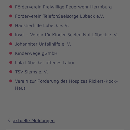
Förderverein Freiwillige Feuerwehr Herrnburg
Förderverein TelefonSeelsorge Lübeck e.V.
Haustierhilfe Lübeck e. V.
Insel – Verein für Kinder Seelen Not Lübeck e. V.
Johanniter Unfallhilfe e. V.
Kinderwege gGmbH
Lola Lübecker offenes Labor
TSV Siems e. V.
Verein zur Förderung des Hospizes Rickers-Kock-
Haus
aktuelle Meldungen