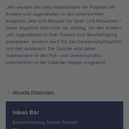
„Wir werden das Geld insbesondere für Projekte mit
Kindern und Jugendlichen in den Unterkünften
einsetzen, also zum Beispiel für Spiel- und Malsachen.“
Diese Angebote sind nicht nur wichtig, um den Kindern
und Jugendlichen in ihrer Freizeit eine Beschäftigung
anzubieten, sondern auch für das Gemeinschaftsgefühl
und den Austausch. Die Spende wird daher
insbesondere in den Not- und Gemeinschafts­
unterkünften in der Lübecker Region eingesetzt.
aktuelle Meldungen
Inken Bär
Bereichsleitung Soziale Dienste