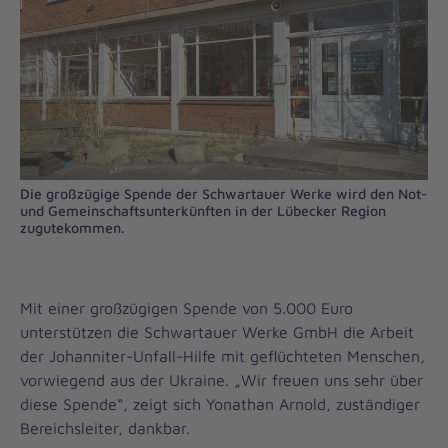
Die großzügige Spende der Schwartauer Werke wird den Not-
und Gemeinschaftsunterkünften in der Lübecker Region
zugutekommen.
Mit einer großzügigen Spende von 5.000 Euro
unterstützen die Schwartauer Werke GmbH die Arbeit
der Johanniter-Unfall-Hilfe mit geflüchteten Menschen,
vorwiegend aus der Ukraine. „Wir freuen uns sehr über
diese Spende“, zeigt sich Yonathan Arnold, zuständiger
Bereichsleiter, dankbar.