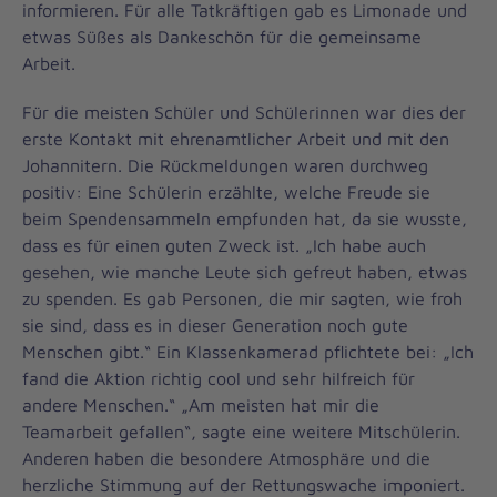
informieren. Für alle Tatkräftigen gab es Limonade und
etwas Süßes als Dankeschön für die gemeinsame
Arbeit.
Für die meisten Schüler und Schülerinnen war dies der
erste Kontakt mit ehrenamtlicher Arbeit und mit den
Johannitern. Die Rückmeldungen waren durchweg
positiv: Eine Schülerin erzählte, welche Freude sie
beim Spendensammeln empfunden hat, da sie wusste,
dass es für einen guten Zweck ist. „Ich habe auch
gesehen, wie manche Leute sich gefreut haben, etwas
zu spenden. Es gab Personen, die mir sagten, wie froh
sie sind, dass es in dieser Generation noch gute
Menschen gibt.“ Ein Klassenkamerad pflichtete bei: „Ich
fand die Aktion richtig cool und sehr hilfreich für
andere Menschen.“ „Am meisten hat mir die
Teamarbeit gefallen“, sagte eine weitere Mitschülerin.
Anderen haben die besondere Atmosphäre und die
herzliche Stimmung auf der Rettungswache imponiert.