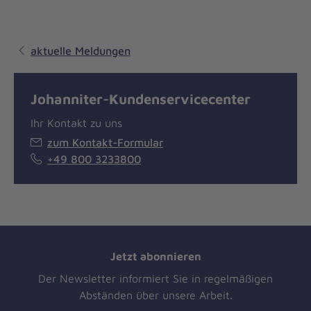
aktuelle Meldungen
Johanniter-Kundenservicecenter
Ihr Kontakt zu uns
zum Kontakt-Formular
+49 800 3233800
Jetzt abonnieren
Der Newsletter informiert Sie in regelmäßigen
Abständen über unsere Arbeit.