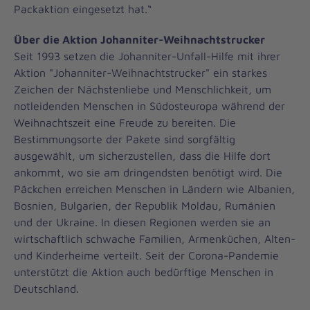
Packaktion eingesetzt hat.“
Über die Aktion Johanniter-Weihnachtstrucker
Seit 1993 setzen die Johanniter-Unfall-Hilfe mit ihrer
Aktion "Johanniter-Weihnachtstrucker" ein starkes
Zeichen der Nächstenliebe und Menschlichkeit, um
notleidenden Menschen in Südosteuropa während der
Weihnachtszeit eine Freude zu bereiten. Die
Bestimmungsorte der Pakete sind sorgfältig
ausgewählt, um sicherzustellen, dass die Hilfe dort
ankommt, wo sie am dringendsten benötigt wird. Die
Päckchen erreichen Menschen in Ländern wie Albanien,
Bosnien, Bulgarien, der Republik Moldau, Rumänien
und der Ukraine. In diesen Regionen werden sie an
wirtschaftlich schwache Familien, Armenküchen, Alten-
und Kinderheime verteilt. Seit der Corona-Pandemie
unterstützt die Aktion auch bedürftige Menschen in
Deutschland.