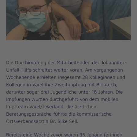
Die Durchimpfung der Mitarbeitenden der Johanniter-
Unfall-Hilfe schreitet weiter voran. Am vergangenen
Wochenende erhielten insgesamt 28 Kolleginnen und
Kollegen in Varel ihre Zweitimpfung mit Biontech,
darunter sogar drei Jugendliche unter 18 Jahren. Die
Impfungen wurden durchgeführt von dem mobilen
Impfteam Varel/Jeverland, die ärztlichen
Beratungsgespräche führte die kommissarische
Ortsverbandsärztin Dr. Silke Sell.
Bereits eine Woche zuvor waren 35 Johanniterinnen