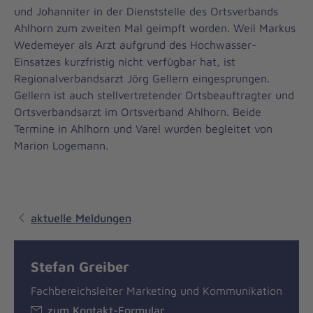
und Johanniter in der Dienststelle des Ortsverbands
Ahlhorn zum zweiten Mal geimpft worden. Weil Markus
Wedemeyer als Arzt aufgrund des Hochwasser-
Einsatzes kurzfristig nicht verfügbar hat, ist
Regionalverbandsarzt Jörg Gellern eingesprungen.
Gellern ist auch stellvertretender Ortsbeauftragter und
Ortsverbandsarzt im Ortsverband Ahlhorn. Beide
Termine in Ahlhorn und Varel wurden begleitet von
Marion Logemann.
aktuelle Meldungen
Stefan Greiber
Fachbereichsleiter Marketing und Kommunikation
zum Kontakt-Formular