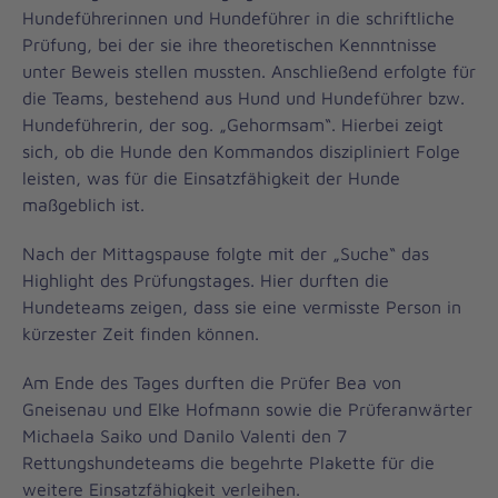
Hundeführerinnen und Hundeführer in die schriftliche
Prüfung, bei der sie ihre theoretischen Kennntnisse
unter Beweis stellen mussten. Anschließend erfolgte für
die Teams, bestehend aus Hund und Hundeführer bzw.
Hundeführerin, der sog. „Gehormsam“. Hierbei zeigt
sich, ob die Hunde den Kommandos diszipliniert Folge
leisten, was für die Einsatzfähigkeit der Hunde
maßgeblich ist.
Nach der Mittagspause folgte mit der „Suche“ das
Highlight des Prüfungstages. Hier durften die
Hundeteams zeigen, dass sie eine vermisste Person in
kürzester Zeit finden können.
Am Ende des Tages durften die Prüfer Bea von
Gneisenau und Elke Hofmann sowie die Prüferanwärter
Michaela Saiko und Danilo Valenti den 7
Rettungshundeteams die begehrte Plakette für die
weitere Einsatzfähigkeit verleihen.