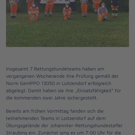
Insgesamt 7 Rettungshundeteams haben am
vergangenen Wochenende ihre Prüfung gemäß der
Norm GemPPO 13050 in Loitzendorf erfolgreich
abgelegt. Damit haben sie ihre „Einsatzfähigkeit“ für
die kommenden zwei Jahre sichergestellt.
Bereits am frühen Vormittag fanden sich die
teilnehmenden Teams in Loitzendorf auf dem
Übungsgelände der Johanniter-Rettungshundestaffel
Straubing ein. Zunächst ging es um 7:00 Uhr für die