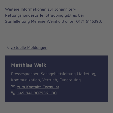
Weitere Informationen zur Johanniter-
Rettungshundestaffel Straubing gibt es bei
Staffelleitung Melanie Weinhold unter 0171 6116390.
aktuelle Meldungen
Matthias Walk
Pressesprecher, Sachgebietsleitung Marketing,
Kommunikation, Vertrieb, Fundraising
zum Kontakt-Formular
+49 941 307936-130