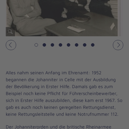
Vorheriges
Näch
Alles nahm seinen Anfang im Ehrenamt: 1952
begannen die Johanniter in Celle mit der Ausbildung
der Bevölkerung in Erster Hilfe. Damals gab es zum
Beispiel noch keine Pflicht für Führerscheinbewerber,
sich in Erster Hilfe auszubilden, diese kam erst 1967. So
gab es auch noch keinen geregelten Rettungsdienst,
keine Rettungsleitstelle und keine Notrufnummer 112.
Der Johanniterorden und die britische Rheinarmee