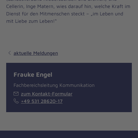
Cellerin, Inge Matern, wies darauf hin, welche Kraft im
Dienst für den Mitmenschen steckt – „im Leben und
mit Liebe zum Leben!“
aktuelle Meldungen
Frauke Engel
Fachbereichsleitung Kommunikation
zum Kontakt-Formular
+49 531 28620-17