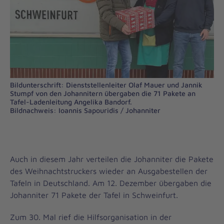
Bildunterschrift: Dienststellenleiter Olaf Mauer und Jannik
Stumpf von den Johannitern übergaben die 71 Pakete an
Tafel-Ladenleitung Angelika Bandorf.
Bildnachweis: Ioannis Sapouridis / Johanniter
Auch in diesem Jahr verteilen die Johanniter die Pakete
des Weihnachtstruckers wieder an Ausgabestellen der
Tafeln in Deutschland. Am 12. Dezember übergaben die
Johanniter 71 Pakete der Tafel in Schweinfurt.
Zum 30. Mal rief die Hilfsorganisation in der