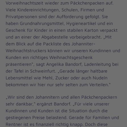
Vorweihnachtszeit wieder zum Päckchenpacken auf.
Viele Kindereinrichtungen, Schulen, Firmen und
Privatpersonen sind der Aufforderung gefolgt. Sie
haben Grundnahrungsmittel, Hygieneartikel und ein
Geschenk für Kinder in einen stabilen Karton verpackt
und an einer der Abgabestelle vorbeigebracht. „Mit
dem Blick auf die Packliste des Johanniter-
Weihnachtstruckers können wir unseren Kundinnen und
Kunden ein richtiges Weihnachtsgeschenk
präsentieren“, sagt Angelika Bandorf, Ladenleitung bei
der Tafel in Schweinfurt. „Gerade länger haltbare
Lebensmittel wie Mehl, Zucker oder auch Nudeln
bekommen wir hier nur sehr selten zum Verteilen.“
„Wir sind den Johannitern und allen Päckchenpackern
sehr dankbar,“ ergänzt Bandorf. „Für viele unserer
Kundinnen und Kunden ist die Situation durch die
gestiegenen Preise belastend. Gerade für Familien und
Rentner ist es finanziell richtig knapp. Doch diese