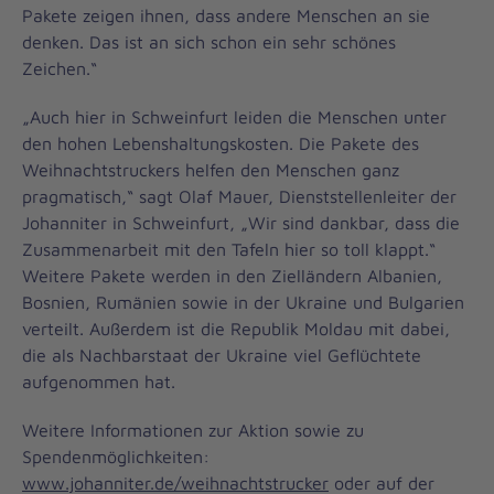
Pakete zeigen ihnen, dass andere Menschen an sie
denken. Das ist an sich schon ein sehr schönes
Zeichen.“
„Auch hier in Schweinfurt leiden die Menschen unter
den hohen Lebenshaltungskosten. Die Pakete des
Weihnachtstruckers helfen den Menschen ganz
pragmatisch,“ sagt Olaf Mauer, Dienststellenleiter der
Johanniter in Schweinfurt, „Wir sind dankbar, dass die
Zusammenarbeit mit den Tafeln hier so toll klappt.“
Weitere Pakete werden in den Zielländern Albanien,
Bosnien, Rumänien sowie in der Ukraine und Bulgarien
verteilt. Außerdem ist die Republik Moldau mit dabei,
die als Nachbarstaat der Ukraine viel Geflüchtete
aufgenommen hat.
Weitere Informationen zur Aktion sowie zu
Spendenmöglichkeiten:
www.johanniter.de/weihnachtstrucker
oder auf der