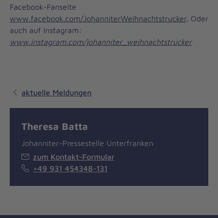
Facebook-Fanseite
www.facebook.com/JohanniterWeihnachtstrucker
. Oder
auch auf Instagram:
www.instagram.com/johanniter_weihnachtstrucker
aktuelle Meldungen
Theresa Batta
Johanniter-Pressestelle Unterfranken
zum Kontakt-Formular
+49 931 454348-131