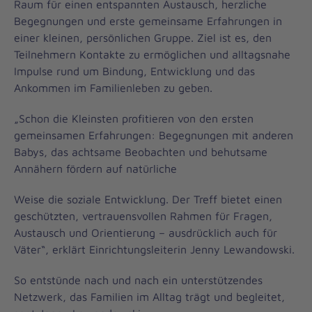
Raum für einen entspannten Austausch, herzliche
Begegnungen und erste gemeinsame Erfahrungen in
einer kleinen, persönlichen Gruppe. Ziel ist es, den
Teilnehmern Kontakte zu ermöglichen und alltagsnahe
Impulse rund um Bindung, Entwicklung und das
Ankommen im Familienleben zu geben.
„Schon die Kleinsten profitieren von den ersten
gemeinsamen Erfahrungen: Begegnungen mit anderen
Babys, das achtsame Beobachten und behutsame
Annähern fördern auf natürliche
Weise die soziale Entwicklung. Der Treff bietet einen
geschützten, vertrauensvollen Rahmen für Fragen,
Austausch und Orientierung – ausdrücklich auch für
Väter“, erklärt Einrichtungsleiterin Jenny Lewandowski.
So entstünde nach und nach ein unterstützendes
Netzwerk, das Familien im Alltag trägt und begleitet,