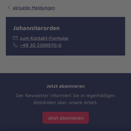
aktuelle Meldungen
Johanniterorden
zum Kontakt-Formular
+49 30 2309970-0
Jetzt abonnieren
Der Newsletter informiert Sie in regelmäßigen
Abständen über unsere Arbeit.
Jetzt abonnieren