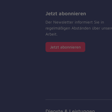
Jetzt abonnieren
Der Newsletter informiert Sie in
regelmäßigen Abständen über unser
Arbeit.
Jetzt abonnieren
Dienste & Leistungen