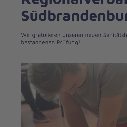
Südbrandenbu
Wir gratulieren unseren neuen Sanitätsh
bestandenen Prüfung!