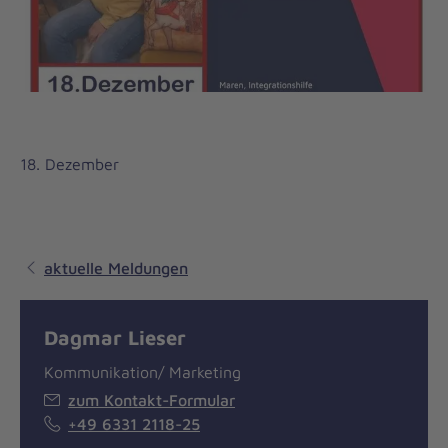
18. Dezember
aktuelle Meldungen
Dagmar Lieser
Kommunikation/ Marketing
zum Kontakt-Formular
+49 6331 2118-25