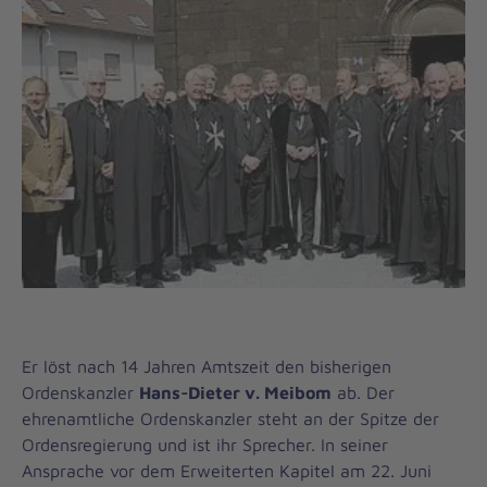
Er löst nach 14 Jahren Amtszeit den bisherigen
Ordenskanzler
Hans-Dieter v. Meibom
ab. Der
ehrenamtliche Ordenskanzler steht an der Spitze der
Ordensregierung und ist ihr Sprecher. In seiner
Ansprache vor dem Erweiterten Kapitel am 22. Juni