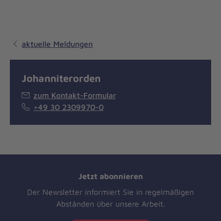
aktuelle Meldungen
Johanniterorden
zum Kontakt-Formular
+49 30 2309970-0
Jetzt abonnieren
Der Newsletter informiert Sie in regelmäßigen
Abständen über unsere Arbeit.