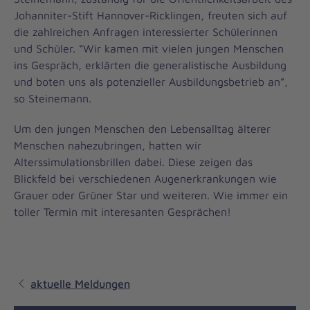
Johanniter-Stift Hannover-Ricklingen, freuten sich auf
die zahlreichen Anfragen interessierter Schülerinnen
und Schüler. “Wir kamen mit vielen jungen Menschen
ins Gespräch, erklärten die generalistische Ausbildung
und boten uns als potenzieller Ausbildungsbetrieb an”,
so Steinemann.
Um den jungen Menschen den Lebensalltag älterer
Menschen nahezubringen, hatten wir
Alterssimulationsbrillen dabei. Diese zeigen das
Blickfeld bei verschiedenen Augenerkrankungen wie
Grauer oder Grüner Star und weiteren. Wie immer ein
toller Termin mit interesanten Gesprächen!
aktuelle Meldungen