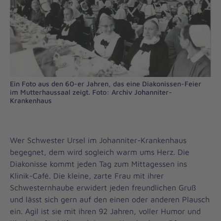
Ein Foto aus den 60-er Jahren, das eine Diakonissen-Feier
im Mutterhaussaal zeigt. Foto: Archiv Johanniter-
Krankenhaus
Wer Schwester Ursel im Johanniter-Krankenhaus
begegnet, dem wird sogleich warm ums Herz. Die
Diakonisse kommt jeden Tag zum Mittagessen ins
Klinik-Café. Die kleine, zarte Frau mit ihrer
Schwesternhaube erwidert jeden freundlichen Gruß
und lässt sich gern auf den einen oder anderen Plausch
ein. Agil ist sie mit ihren 92 Jahren, voller Humor und