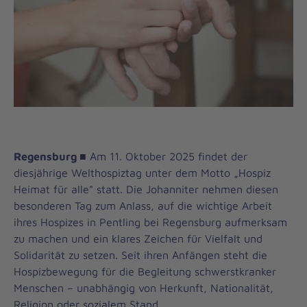
Regensburg ■
Am 11. Oktober 2025 findet der
diesjährige Welthospiztag unter dem Motto „Hospiz
Heimat für alle" statt. Die Johanniter nehmen diesen
besonderen Tag zum Anlass, auf die wichtige Arbeit
ihres Hospizes in Pentling bei Regensburg aufmerksam
zu machen und ein klares Zeichen für Vielfalt und
Solidarität zu setzen. Seit ihren Anfängen steht die
Hospizbewegung für die Begleitung schwerstkranker
Menschen – unabhängig von Herkunft, Nationalität,
Religion oder sozialem Stand.