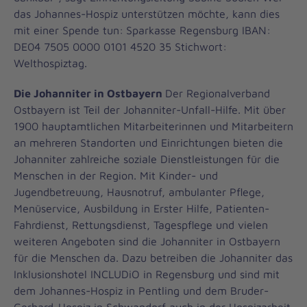
das Johannes-Hospiz unterstützen möchte, kann dies
mit einer Spende tun:
Sparkasse Regensburg IBAN:
DE04 7505 0000 0101 4520 35 Stichwort:
Welthospiztag.
Die Johanniter in Ostbayern
Der Regionalverband
Ostbayern ist Teil der Johanniter-Unfall-Hilfe. Mit über
1900 hauptamtlichen Mitarbeiterinnen und Mitarbeitern
an mehreren Standorten und Einrichtungen bieten die
Johanniter zahlreiche soziale Dienstleistungen für die
Menschen in der Region. Mit Kinder- und
Jugendbetreuung, Hausnotruf, ambulanter Pflege,
Menüservice, Ausbildung in Erster Hilfe, Patienten-
Fahrdienst, Rettungsdienst, Tagespflege und vielen
weiteren Angeboten sind die Johanniter in Ostbayern
für die Menschen da. Dazu betreiben die Johanniter das
Inklusionshotel INCLUDiO in Regensburg und sind mit
dem Johannes-Hospiz in Pentling und dem Bruder-