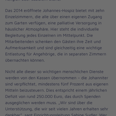
Das 2014 eröffnete Johannes-Hospiz bietet mit zehn
Einzelzimmern, die alle über einen eigenen Zugang
zum Garten verfügen, eine palliative Versorgung in
häuslicher Atmosphäre. Hier steht die individuelle
Begleitung jedes Einzelnen im Mittelpunkt. Die
Mitarbeitenden schenken den Gästen ihre Zeit und
Aufmerksamkeit und sind gleichzeitig eine wichtige
Entlastung für Angehörige, die in separaten Zimmern
übernachten können.
Nicht alle dieser so wichtigen menschlichen Dienste
werden von den Kassen übernommen – die Johanniter
sind verpflichtet, mindestens fünf Prozent aus eigenen
Mitteln beizusteuern. Dies entspricht einem jährlichen
Defizit von rund 250.000 Euro, das durch Spenden
ausgeglichen werden muss. „Wir sind über die
Unterstützung, die wir seit vielen Jahren erhalten sehr
dankbar“, sagt Einrichtungsleitung Sabine Sudler. Wer