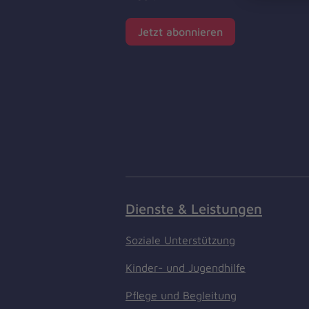
Jetzt abonnieren
Dienste & Leistungen
Soziale Unterstützung
Kinder- und Jugendhilfe
Pflege und Begleitung