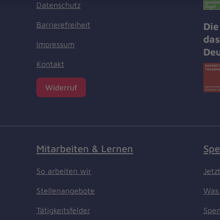
Datenschutz
Barrierefreiheit
Die
das
Impressum
Deu
Kontakt
Widerruf
Mitarbeiten & Lernen
Spe
So arbeiten wir
Jetz
Stellenangebote
Was 
Tätigkeitsfelder
Spen