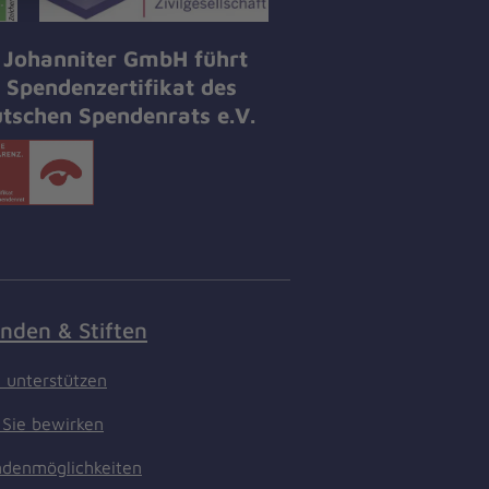
 Johanniter GmbH führt
 Spendenzertifikat des
tschen Spendenrats e.V.
nden & Stiften
t unterstützen
Sie bewirken
denmöglichkeiten