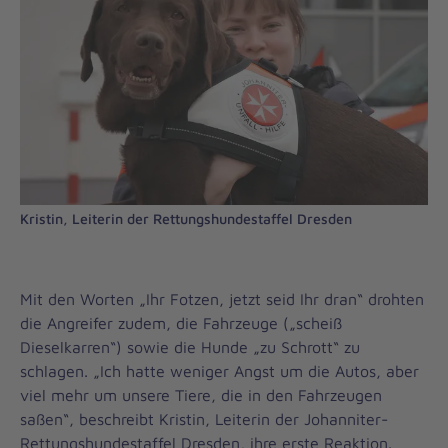
Kristin, Leiterin der Rettungshundestaffel Dresden
Mit den Worten „Ihr Fotzen, jetzt seid Ihr dran“ drohten
die Angreifer zudem, die Fahrzeuge („scheiß
Dieselkarren“) sowie die Hunde „zu Schrott“ zu
schlagen. „Ich hatte weniger Angst um die Autos, aber
viel mehr um unsere Tiere, die in den Fahrzeugen
saßen“, beschreibt Kristin, Leiterin der Johanniter-
Rettungshundestaffel Dresden, ihre erste Reaktion.