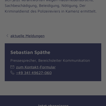
Sachbeschädigung, Beleidigung, Nötigung. Der
Kriminaldienst des Polizeireviers in Kamenz ermittelt.
aktuelle Meldungen
Sebastian Späthe
Pressesprecher, Bereichsleiter Kommunikation
zum Kontakt-Formular
+49 341 49627-060
Jetzt abonnieren