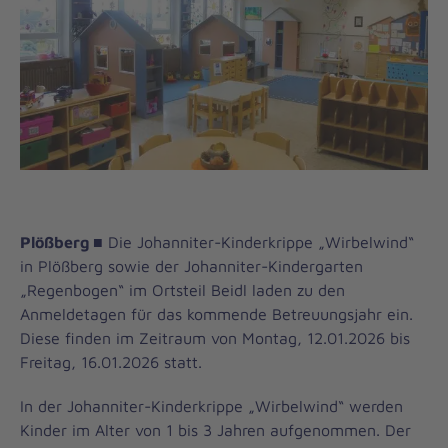
Plößberg ■
Die Johanniter-Kinderkrippe „Wirbelwind“
in Plößberg sowie der Johanniter-Kindergarten
„Regenbogen“ im Ortsteil Beidl laden zu den
Anmeldetagen für das kommende Betreuungsjahr ein.
Diese finden im Zeitraum von Montag, 12.01.2026 bis
Freitag, 16.01.2026 statt.
In der Johanniter-Kinderkrippe „Wirbelwind“ werden
Kinder im Alter von 1 bis 3 Jahren aufgenommen. Der