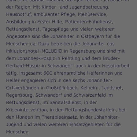
der Region. Mit Kinder- und Jugendbetreuung,
Hausnotruf, ambulanter Pflege, Menüservice,
Ausbildung in Erster Hilfe, Patienten-Fahrdienst,
Rettungsdienst, Tagespflege und vielen weiteren
Angeboten sind die Johanniter in Ostbayern für die
Menschen da. Dazu betreiben die Johanniter das
Inklusionshotel INCLUDiO in Regensburg und sind mit
dem Johannes-Hospiz in Pentling und dem Bruder-
Gerhard-Hospiz in Schwandorf auch in der Hospizarbeit
tätig. Insgesamt 600 ehrenamtliche Helferinnen und
Helfer engagieren sich in den sechs Johanniter-
Ortsverbänden in Großköllnbach, Kelheim, Landshut,
Regensburg, Schwandorf und Schwarzenfeld im
Rettungsdienst, im Sanitätsdienst, in der
Krisenintervention, in den Rettungshundestaffeln, bei
den Hunden im Therapieeinsatz, in der Johanniter-
Jugend und vielen weiteren Einsatzgebieten für die
Menschen.