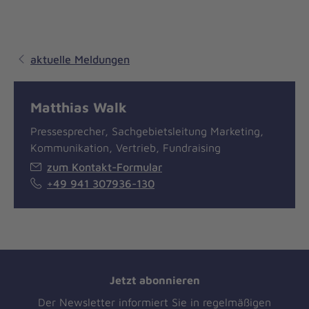
aktuelle Meldungen
Matthias Walk
Pressesprecher, Sachgebietsleitung Marketing,
Kommunikation, Vertrieb, Fundraising
zum Kontakt-Formular
+49 941 307936-130
Jetzt abonnieren
Der Newsletter informiert Sie in regelmäßigen