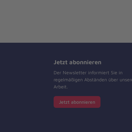
Jetzt abonnieren
Der Newsletter informiert Sie in
regelmäßigen Abständen über unser
Arbeit.
Jetzt abonnieren