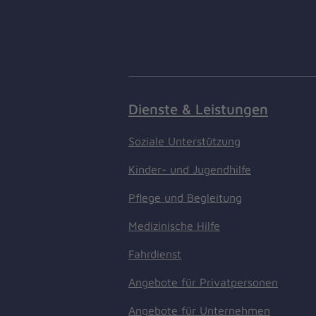
Dienste & Leistungen
Soziale Unterstützung
Kinder- und Jugendhilfe
Pflege und Begleitung
Medizinische Hilfe
Fahrdienst
Angebote für Privatpersonen
Angebote für Unternehmen