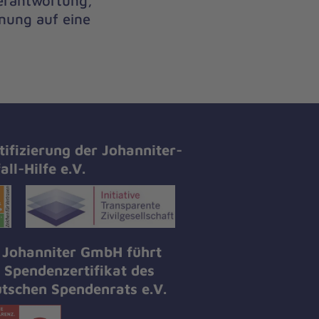
Verantwortung,
nung auf eine
tifizierung der Johanniter-
all-Hilfe e.V.
 Johanniter GmbH führt
 Spendenzertifikat des
tschen Spendenrats e.V.