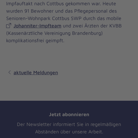
Impfauftakt nach Cottbus gekommen war. Heute
wurden 91 Bewohner und das Pflegepersonal des
Senioren-Wohnpark Cottbus SWP durch das mobile
Johanniter-Impfteam
und zwei Ärzten der KVBB
(Kassenärztliche Vereinigung Brandenburg)
komplikationsfrei geimpft.
aktuelle Meldungen
Jetzt abonnieren
Der Newsletter informiert Sie in regelmäßigen
Abständen über unsere Arbeit.