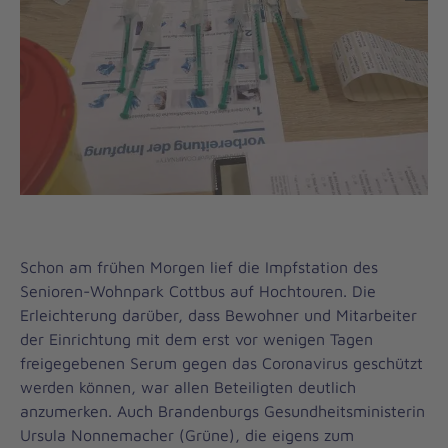
Schon am frühen Morgen lief die Impfstation des
Senioren-Wohnpark Cottbus auf Hochtouren. Die
Erleichterung darüber, dass Bewohner und Mitarbeiter
der Einrichtung mit dem erst vor wenigen Tagen
freigegebenen Serum gegen das Coronavirus geschützt
werden können, war allen Beteiligten deutlich
anzumerken. Auch Brandenburgs Gesundheitsministerin
Ursula Nonnemacher (Grüne), die eigens zum