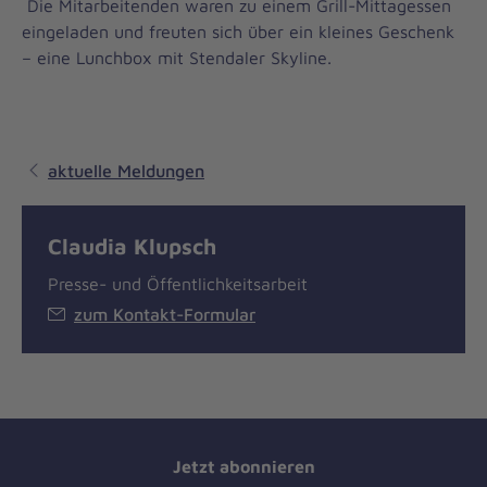
Die Mitarbeitenden waren zu einem Grill-Mittagessen
eingeladen und freuten sich über ein kleines Geschenk
– eine Lunchbox mit Stendaler Skyline.
aktuelle Meldungen
Claudia Klupsch
Presse- und Öffentlichkeitsarbeit
zum Kontakt-Formular
Jetzt abonnieren