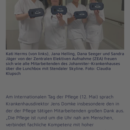
Kati Herms (von links), Jana Helling, Dana Seeger und Sandra
Jäger von der Zentralen Elektiven Aufnahme (ZEA) freuen
sich wie alle Mitarbeitenden des Johanniter-Krankenhauses
über die Lunchbox mit Stendaler Skyline. Foto: Claudia
Klupsch
Am Internationalen Tag der Pflege (12. Mai) sprach
Krankenhausdirektor Jens Domke insbesondere den in
der der Pflege tätigen Mitarbeitenden großen Dank aus.
„Die Pflege ist rund um die Uhr nah am Menschen,
verbindet fachliche Kompetenz mit hoher