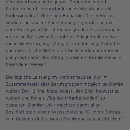
Verantwortung und begegnet Patientinnen und
Patienten in oft herausfordernden Situationen mit
Professionalität, Ruhe und Empathie. Dieser Einsatz
verdient besondere Anerkennung – gerade auch vor
dem Hintergrund der stetig steigenden Anforderungen
im Gesundheitswesen“, sagte er. Pflege bedeute weit
mehr als Versorgung. „Sie gibt Orientierung, Sicherheit
und menschliche Nähe in oft belastenden Situationen
und prägt damit den Alltag in unserem Krankenhaus in
besonderer Weise.“
Die tägliche Leistung im Krankenhaus sei nur im
Zusammenspiel aller Berufsgruppen möglich, so Domke
weiter. Der 12. Mai biete Anlass, den Blick bewusst zu
weiten und ihn als „Tag der Mitarbeitenden“ zu
gestalten. Domke: „Wir möchten damit allen
Beschäftigten unsere Wertschätzung für ihren Beitrag
zum Gesamterfolg unseres Krankenhauses ausdrücken.“