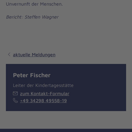
Unvernunft der Menschen.
Bericht: Steffen Wagner
aktuelle Meldungen
Peter Fischer
Leiter der Kindertagesstätte
zum Kontakt-Formular
+49 34298 49558-19