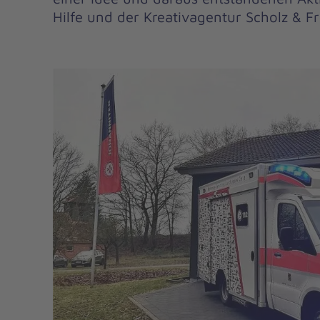
Hilfe und der Kreativagentur Scholz & Fr