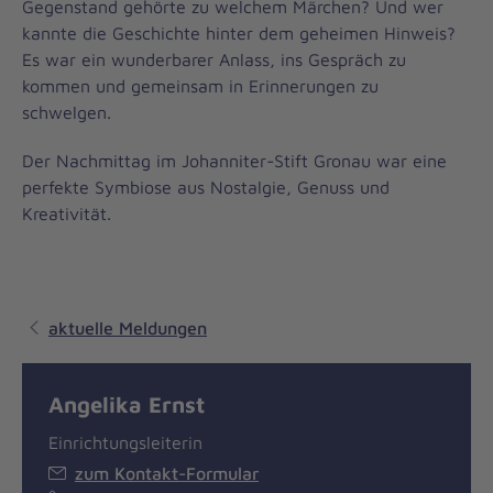
Gegenstand gehörte zu welchem Märchen? Und wer
kannte die Geschichte hinter dem geheimen Hinweis?
Es war ein wunderbarer Anlass, ins Gespräch zu
kommen und gemeinsam in Erinnerungen zu
schwelgen.
Der Nachmittag im Johanniter-Stift Gronau war eine
perfekte Symbiose aus Nostalgie, Genuss und
Kreativität.
aktuelle Meldungen
Angelika Ernst
Einrichtungsleiterin
zum Kontakt-Formular