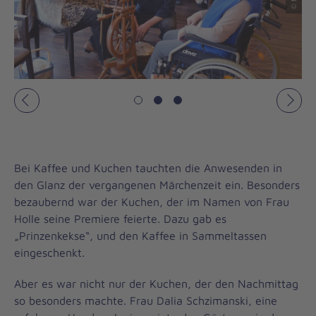
Vorheriges
Näch
Bei Kaffee und Kuchen tauchten die Anwesenden in
den Glanz der vergangenen Märchenzeit ein. Besonders
bezaubernd war der Kuchen, der im Namen von Frau
Holle seine Premiere feierte. Dazu gab es
„Prinzenkekse“, und den Kaffee in Sammeltassen
eingeschenkt.
Aber es war nicht nur der Kuchen, der den Nachmittag
so besonders machte. Frau Dalia Schzimanski, eine