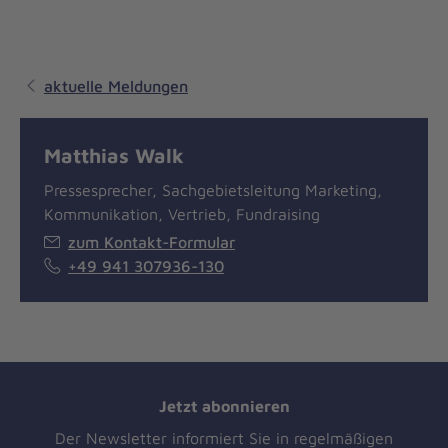
aktuelle Meldungen
Matthias Walk
Pressesprecher, Sachgebietsleitung Marketing,
Kommunikation, Vertrieb, Fundraising
zum Kontakt-Formular
+49 941 307936-130
Jetzt abonnieren
Der Newsletter informiert Sie in regelmäßigen