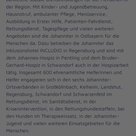
der Region. Mit Kinder- und Jugendbetreuung,
Hausnotruf, ambulanter Pflege, Menüservice,
Ausbildung in Erster Hilfe, Patienten-Fahrdienst,
Rettungsdienst, Tagespflege und vielen weiteren
Angeboten sind die Johanniter in Ostbayern für die
Menschen da. Dazu betreiben die Johanniter das
Inklusionshotel INCLUDiO in Regensburg und sind mit
dem Johannes-Hospiz in Pentling und dem Bruder-
Gerhard-Hospiz in Schwandorf auch in der Hospizarbeit
tätig. Insgesamt 600 ehrenamtliche Helferinnen und
Helfer engagieren sich in den sechs Johanniter-
Ortsverbänden in Großköllnbach, Kelheim, Landshut,
Regensburg, Schwandorf und Schwarzenfeld im
Rettungsdienst, im Sanitätsdienst, in der
Krisenintervention, in den Rettungshundestaffeln, bei
den Hunden im Therapieeinsatz, in der Johanniter-
Jugend und vielen weiteren Einsatzgebieten für die
Menschen.