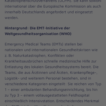
Katastrophenschutzverfahrens (UCPM). Sie kann sowohl
international über die Europäische Kommission als auch
innerhalb Deutschlands angefordert und eingesetzt
werden.
Hintergrund: Die EMT-Initiative der
Weltgesundheitsorganisation (WHO)
Emergency Medical Teams (EMTs) stellen bei
nationalen und internationalen Gesundheitskrisen wie
z. B. Naturkatastrophen, Konflikten oder
Krankheitsausbrüchen schnelle medizinische Hilfe zur
Entlastung des lokalen Gesundheitssystems bereit. Die
Teams, die aus Ärztinnen und Ärzten, Krankenpflege-,
Logistik- und weiterem Personal bestehen, sind in
verschiedene Kategorien eingeteilt: Sie reichen von Typ
1 – einer ambulanten Behandlungseinrichtung, bis hin
zu Typ 3 – einem vollausgestatteten Feldhospital
einschließlich Intensivstation. Entscheidendes Merkmal