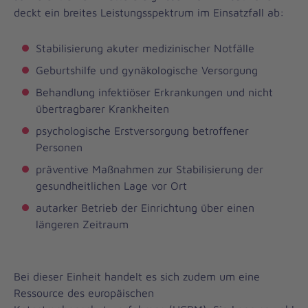
deckt ein breites Leistungsspektrum im Einsatzfall ab:
Stabilisierung akuter medizinischer Notfälle
Geburtshilfe und gynäkologische Versorgung
Behandlung infektiöser Erkrankungen und nicht
übertragbarer Krankheiten
psychologische Erstversorgung betroffener
Personen
präventive Maßnahmen zur Stabilisierung der
gesundheitlichen Lage vor Ort
autarker Betrieb der Einrichtung über einen
längeren Zeitraum
Bei dieser Einheit handelt es sich zudem um eine
Ressource des europäischen