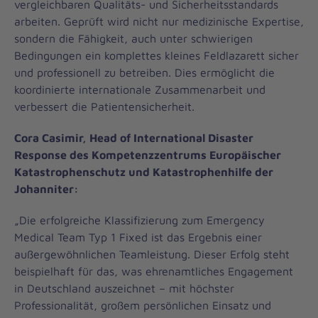
vergleichbaren Qualitäts- und Sicherheitsstandards
arbeiten. Geprüft wird nicht nur medizinische Expertise,
sondern die Fähigkeit, auch unter schwierigen
Bedingungen ein komplettes kleines Feldlazarett sicher
und professionell zu betreiben. Dies ermöglicht die
koordinierte internationale Zusammenarbeit und
verbessert die Patientensicherheit.
Cora Casimir, Head of International Disaster
Response des Kompetenzzentrums Europäischer
Katastrophenschutz und Katastrophenhilfe der
Johanniter:
„Die erfolgreiche Klassifizierung zum Emergency
Medical Team Typ 1 Fixed ist das Ergebnis einer
außergewöhnlichen Teamleistung. Dieser Erfolg steht
beispielhaft für das, was ehrenamtliches Engagement
in Deutschland auszeichnet – mit höchster
Professionalität, großem persönlichen Einsatz und