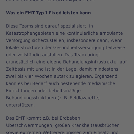
Was ein EMT Typ 1 Fixed leisten kann
Diese Teams sind darauf spezialisiert, in
Katastrophengebieten eine kontinuierliche ambulante
Versorgung sicherzustellen, insbesondere dann, wenn
lokale Strukturen der Gesundheitsversorgung teilweise
oder vollständig ausfallen. Das Team bringt
grundsätzlich eine eigene Behandlungsinfrastruktur auf
Zeltbasis mit und ist in der Lage, damit mindestens
zwei bis vier Wochen autark zu agieren. Ergänzend
kann es bei Bedarf auch bestehende medizinische
Einrichtungen oder behelfsmäßige
Behandlungsstrukturen (z. B. Feldlazarette)
unterstützen.
Das EMT kommt z.B. bei Erdbeben,
Überschwemmungen, großen Krankheitsausbrüchen
sowie extremen Wetterereignissen zum Einsatz und