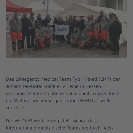
Das Emergency Medical Team Typ 1 Fixed (EMT) der
Johanniter-Unfall-Hilfe e. V., eine in Hessen
stationierte Katastrophenschutzeinheit, wurde durch
die Weltgesundheitsorganisation (WHO) offiziell
zertifiziert.
Die WHO-Klassifizierung stellt sicher, dass
internationale medizinische Teams weltweit nach