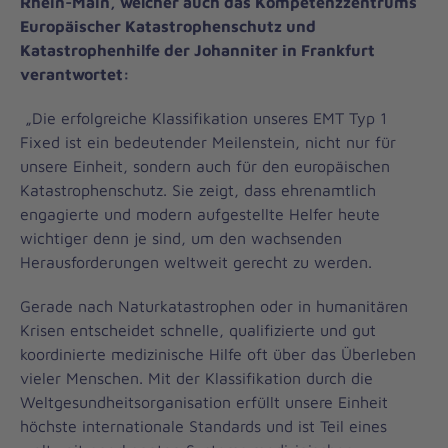
Rhein-Main, welcher auch das Kompetenzzentrums
Europäischer Katastrophenschutz und
Katastrophenhilfe der Johanniter in Frankfurt
verantwortet:
„Die erfolgreiche Klassifikation unseres EMT Typ 1
Fixed ist ein bedeutender Meilenstein, nicht nur für
unsere Einheit, sondern auch für den europäischen
Katastrophenschutz. Sie zeigt, dass ehrenamtlich
engagierte und modern aufgestellte Helfer heute
wichtiger denn je sind, um den wachsenden
Herausforderungen weltweit gerecht zu werden.
Gerade nach Naturkatastrophen oder in humanitären
Krisen entscheidet schnelle, qualifizierte und gut
koordinierte medizinische Hilfe oft über das Überleben
vieler Menschen. Mit der Klassifikation durch die
Weltgesundheitsorganisation erfüllt unsere Einheit
höchste internationale Standards und ist Teil eines