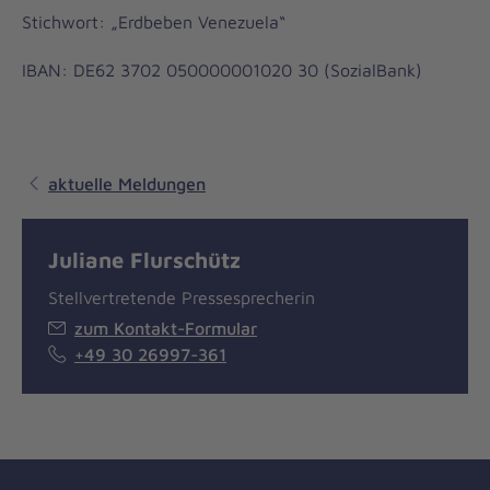
Stichwort: „Erdbeben Venezuela“
IBAN: DE62 3702 050000001020 30 (SozialBank)
aktuelle Meldungen
Juliane Flurschütz
Stellvertretende Pressesprecherin
zum Kontakt-Formular
+49 30 26997-361