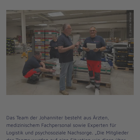
© Janina Werner
Das Team der Johanniter besteht aus Ärzten,
medizinischem Fachpersonal sowie Experten für
Logistik und psychosoziale Nachsorge. „Die Mitglieder