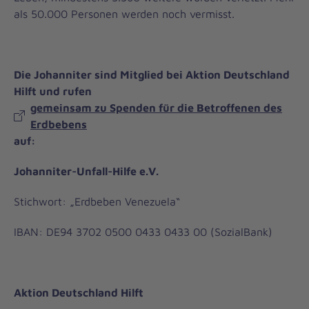
als 50.000 Personen werden noch vermisst.
Die Johanniter sind Mitglied bei Aktion Deutschland
Hilft und rufen
gemeinsam zu Spenden für die Betroffenen des
Erdbebens
auf:
Johanniter-Unfall-Hilfe e.V.
Stichwort: „Erdbeben Venezuela“
IBAN: DE94 3702 0500 0433 0433 00 (SozialBank)
Aktion Deutschland Hilft