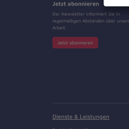
Jetzt abonnieren
Der Newsletter informiert Sie in
regelmäßigen Abständen über unser
Arbeit.
Jetzt abonnieren
Dienste & Leistungen