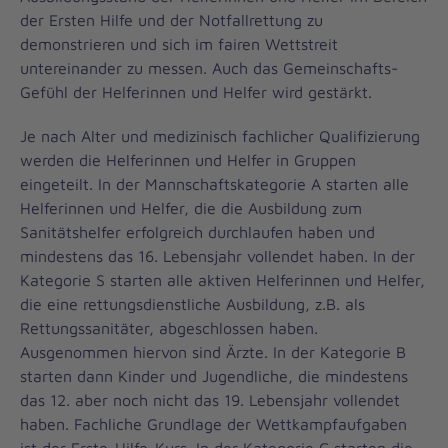
der Ersten Hilfe und der Notfallrettung zu
demonstrieren und sich im fairen Wettstreit
untereinander zu messen. Auch das Gemeinschafts-
Gefühl der Helferinnen und Helfer wird gestärkt.
Je nach Alter und medizinisch fachlicher Qualifizierung
werden die Helferinnen und Helfer in Gruppen
eingeteilt. In der Mannschaftskategorie A starten alle
Helferinnen und Helfer, die die Ausbildung zum
Sanitätshelfer erfolgreich durchlaufen haben und
mindestens das 16. Lebensjahr vollendet haben. In der
Kategorie S starten alle aktiven Helferinnen und Helfer,
die eine rettungsdienstliche Ausbildung, z.B. als
Rettungssanitäter, abgeschlossen haben.
Ausgenommen hiervon sind Ärzte. In der Kategorie B
starten dann Kinder und Jugendliche, die mindestens
das 12. aber noch nicht das 19. Lebensjahr vollendet
haben. Fachliche Grundlage der Wettkampfaufgaben