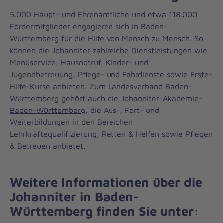
5.000 Haupt- und Ehrenamtliche und etwa 118.000
Fördermitglieder engagieren sich in Baden-
Württemberg für die Hilfe von Mensch zu Mensch. So
können die Johanniter zahlreiche Dienstleistungen wie
Menüservice, Hausnotruf, Kinder- und
Jugendbetreuung, Pflege- und Fahrdienste sowie Erste-
Hilfe-Kurse anbieten. Zum Landesverband Baden-
Württemberg gehört auch die
Johanniter-Akademie-
Baden-Württemberg
, die Aus-, Fort- und
Weiterbildungen in den Bereichen
Lehrkräftequalifizierung, Retten & Helfen sowie Pflegen
& Betreuen anbietet.
Weitere Informationen über die
Johanniter in Baden-
Württemberg finden Sie unter: