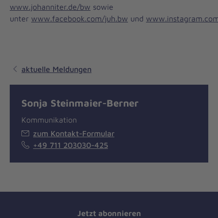
www.johanniter.de/bw
sowie
unter
www.facebook.com/juh.bw
und
www.instagram.com
aktuelle Meldungen
Sonja Steinmaier-Berner
Kommunikation
zum Kontakt-Formular
+49 711 203030-425
Jetzt abonnieren