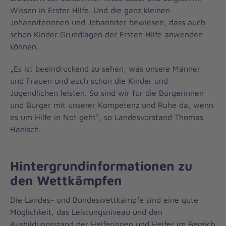
Wissen in Erster Hilfe. Und die ganz kleinen
Johanniterinnen und Johanniter bewiesen, dass auch
schon Kinder Grundlagen der Ersten Hilfe anwenden
können.
„Es ist beeindruckend zu sehen, was unsere Männer
und Frauen und auch schon die Kinder und
Jugendlichen leisten. So sind wir für die Bürgerinnen
und Bürger mit unserer Kompetenz und Ruhe da, wenn
es um Hilfe in Not geht“, so Landesvorstand Thomas
Hanisch.
Hintergrundinformationen zu
den Wettkämpfen
Die Landes- und Bundeswettkämpfe sind eine gute
Möglichkeit, das Leistungsniveau und den
Ausbildungsstand der Helferinnen und Helfer im Bereich